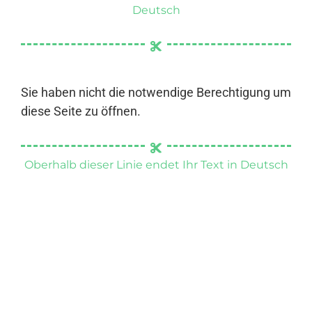
Deutsch
Sie haben nicht die notwendige Berechtigung um
diese Seite zu öffnen.
Oberhalb dieser Linie endet Ihr Text in Deutsch