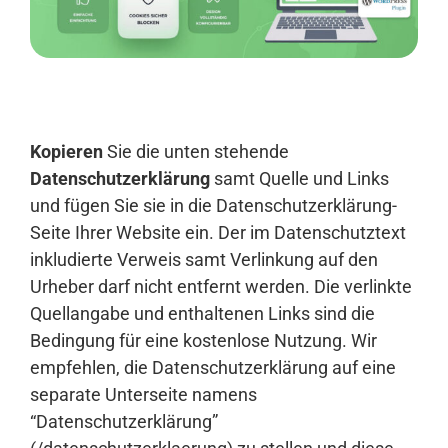
Anmelden
Kopieren
Sie die unten stehende
Datenschutzerklärung
samt Quelle und Links
und fügen Sie sie in die Datenschutzerklärung-
Seite Ihrer Website ein. Der im Datenschutztext
inkludierte Verweis samt Verlinkung auf den
Urheber darf nicht entfernt werden. Die verlinkte
Quellangabe und enthaltenen Links sind die
Bedingung für eine kostenlose Nutzung. Wir
empfehlen, die Datenschutzerklärung auf eine
separate Unterseite namens
“Datenschutzerklärung”