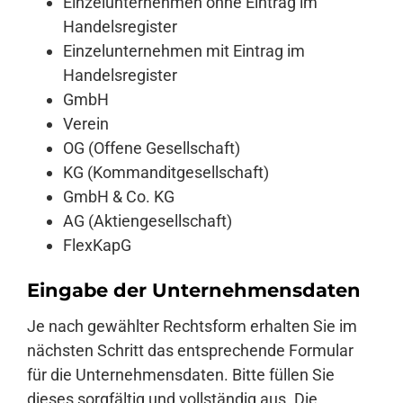
Einzelunternehmen ohne Eintrag im
Handelsregister
Einzelunternehmen mit Eintrag im
Handelsregister
GmbH
Verein
OG (Offene Gesellschaft)
KG (Kommanditgesellschaft)
GmbH & Co. KG
AG (Aktiengesellschaft)
FlexKapG
Eingabe der Unternehmensdaten
Je nach gewählter Rechtsform erhalten Sie im
nächsten Schritt das entsprechende Formular
für die Unternehmensdaten. Bitte füllen Sie
dieses sorgfältig und vollständig aus. Die