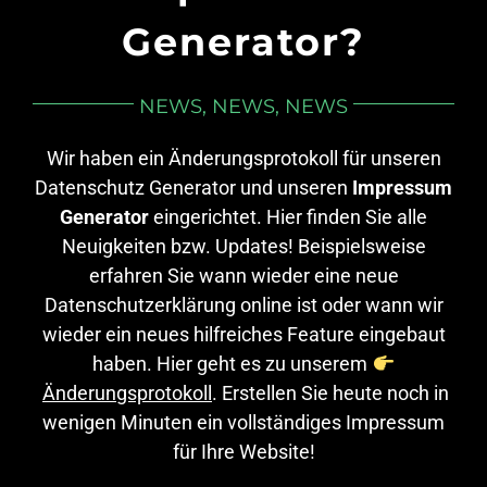
Generator?
NEWS, NEWS, NEWS
Wir haben ein Änderungsprotokoll für unseren
Datenschutz Generator und unseren
Impressum
Generator
eingerichtet. Hier finden Sie alle
Neuigkeiten bzw. Updates! Beispielsweise
erfahren Sie wann wieder eine neue
Datenschutzerklärung online ist oder wann wir
wieder ein neues hilfreiches Feature eingebaut
haben. Hier geht es zu unserem
Änderungsprotokoll
. Erstellen Sie heute noch in
wenigen Minuten ein vollständiges Impressum
für Ihre Website!