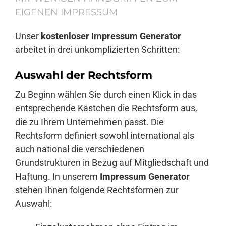
EIGENEN IMPRESSUM
Unser
kostenloser Impressum Generator
arbeitet in drei unkomplizierten Schritten:
Auswahl der Rechtsform
Zu Beginn wählen Sie durch einen Klick in das
entsprechende Kästchen die Rechtsform aus,
die zu Ihrem Unternehmen passt. Die
Rechtsform definiert sowohl international als
auch national die verschiedenen
Grundstrukturen in Bezug auf Mitgliedschaft und
Haftung. In unserem
Impressum Generator
stehen Ihnen folgende Rechtsformen zur
Auswahl: