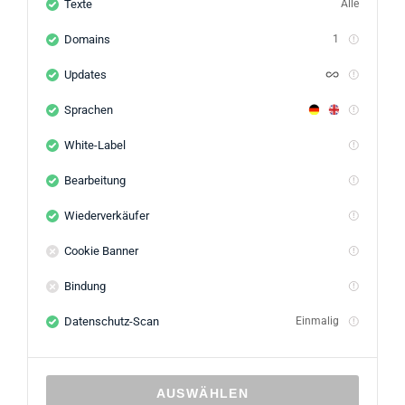
Texte
Alle
Domains
1
Updates
Sprachen
White-Label
Bearbeitung
Wiederverkäufer
Cookie Banner
Bindung
Datenschutz-Scan
Einmalig
AUSWÄHLEN