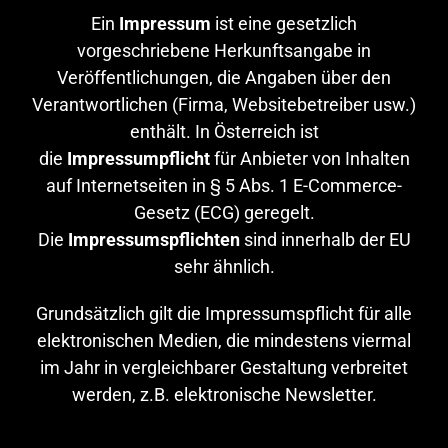
Ein
Impressum
ist eine gesetzlich
vorgeschriebene Herkunftsangabe in
Veröffentlichungen, die Angaben über den
Verantwortlichen (Firma, Websitebetreiber usw.)
enthält. In Österreich ist
die
Impressumpflicht
für Anbieter von Inhalten
auf Internetseiten in § 5 Abs. 1 E-Commerce-
Gesetz (ECG) geregelt.
Die
Impressumspflichten
sind innerhalb der EU
sehr ähnlich.
Grundsätzlich gilt die Impressumspflicht für alle
elektronischen Medien, die mindestens viermal
im Jahr in vergleichbarer Gestaltung verbreitet
werden, z.B. elektronische Newsletter.