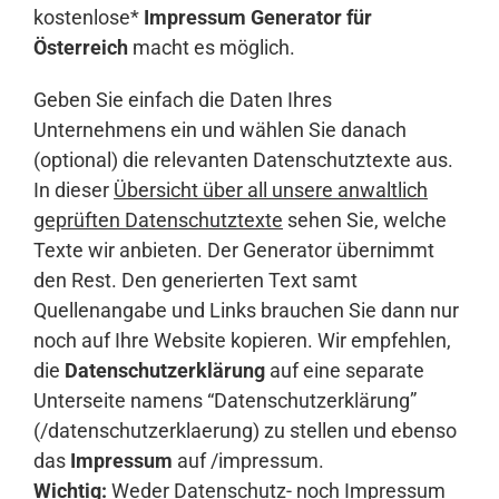
kostenlose*
Impressum Generator für
Österreich
macht es möglich.
Geben Sie einfach die Daten Ihres
Unternehmens ein und wählen Sie danach
(optional) die relevanten Datenschutztexte aus.
In dieser
Übersicht über all unsere anwaltlich
geprüften Datenschutztexte
sehen Sie, welche
Texte wir anbieten. Der Generator übernimmt
den Rest. Den generierten Text samt
Quellenangabe und Links brauchen Sie dann nur
noch auf Ihre Website kopieren. Wir empfehlen,
die
Datenschutzerklärung
auf eine separate
Unterseite namens “Datenschutzerklärung”
(/datenschutzerklaerung) zu stellen und ebenso
das
Impressum
auf /impressum.
Wichtig:
Weder Datenschutz- noch Impressum