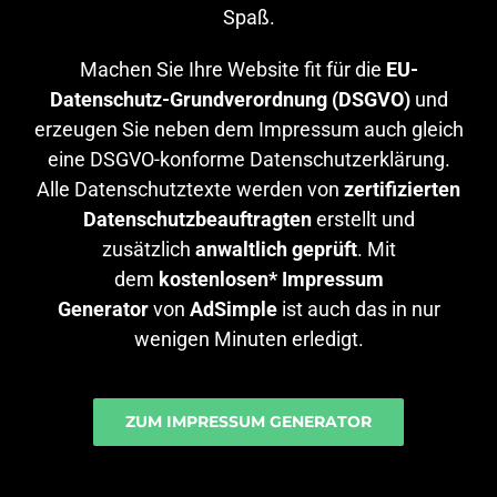
Spaß.
Machen Sie Ihre Website fit für die
EU-
Datenschutz-Grundverordnung (DSGVO)
und
erzeugen Sie neben dem Impressum auch gleich
eine DSGVO-konforme Datenschutzerklärung.
Alle Datenschutztexte werden von
zertifizierten
Datenschutzbeauftragten
erstellt und
zusätzlich
anwaltlich geprüft
. Mit
dem
kostenlosen* Impressum
Generator
von
AdSimple
ist auch das in nur
wenigen Minuten erledigt.
ZUM IMPRESSUM GENERATOR