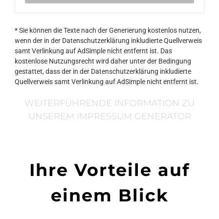
* Sie können die Texte nach der Generierung kostenlos nutzen,
wenn der in der Datenschutzerklärung inkludierte Quellverweis
samt Verlinkung auf AdSimple nicht entfernt ist. Das
kostenlose Nutzungsrecht wird daher unter der Bedingung
gestattet, dass der in der Datenschutzerklärung inkludierte
Quellverweis samt Verlinkung auf AdSimple nicht entfernt ist.
WEITERFÜHRENDE INFORMATION ZU
UNSEREM IMPRESSUM GENERATOR
Ihre Vorteile auf
einem Blick