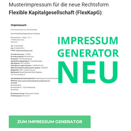
Musterimpressum für die neue Rechtsform
Flexible Kapitalgesellschaft (FlexKapG)
:
ZUM IMPRESSUM GENERATOR