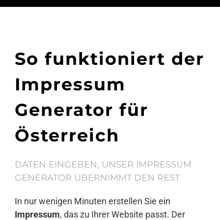
So funktioniert der
Impressum
Generator für
Österreich
DATEN EINGEBEN, UNSER IMPRESSUM
GENERATOR ÜBERNIMMT DEN REST
In nur wenigen Minuten erstellen Sie ein
Impressum
, das zu Ihrer Website passt. Der