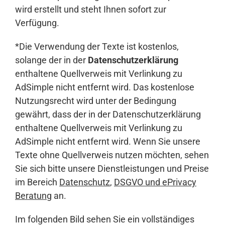
wird erstellt und steht Ihnen sofort zur
Verfügung.
*Die Verwendung der Texte ist kostenlos,
solange der in der
Datenschutzerklärung
enthaltene Quellverweis mit Verlinkung zu
AdSimple nicht entfernt wird. Das kostenlose
Nutzungsrecht wird unter der Bedingung
gewährt, dass der in der Datenschutzerklärung
enthaltene Quellverweis mit Verlinkung zu
AdSimple nicht entfernt wird. Wenn Sie unsere
Texte ohne Quellverweis nutzen möchten, sehen
Sie sich bitte unsere Dienstleistungen und Preise
im Bereich
Datenschutz
,
DSGVO und ePrivacy
Beratung
an.
Im folgenden Bild sehen Sie ein vollständiges