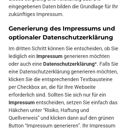
eingegebenen Daten bilden die Grundlage für Ihr
zukünftiges Impressum.
Generierung des Impressums und
optionaler Datenschutzerklärung
Im dritten Schritt können Sie entscheiden, ob Sie
lediglich ein
Impressum
generieren möchten
oder auch eine
Datenschutzerklärung
*. Falls Sie
eine Datenschutzerklärung generieren möchten,
klicken Sie die entsprechenden Textbausteine
per Checkbox an, die für Ihre Webseite
erforderlich sind. Sollten Sie sich nur für ein
Impressum
entscheiden, setzen Sie einfach das
Häkchen unter “Risiko, Haftung und
Quellverweis” und klicken dann auf den grünen
Button “Impressum generieren”. Ihr Impressum