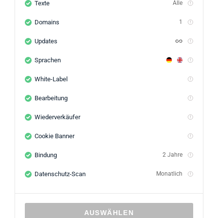
Texte
Alle
Domains
1
Updates
Sprachen
White-Label
Bearbeitung
Wiederverkäufer
Cookie Banner
Bindung
2 Jahre
Datenschutz-Scan
Monatlich
AUSWÄHLEN