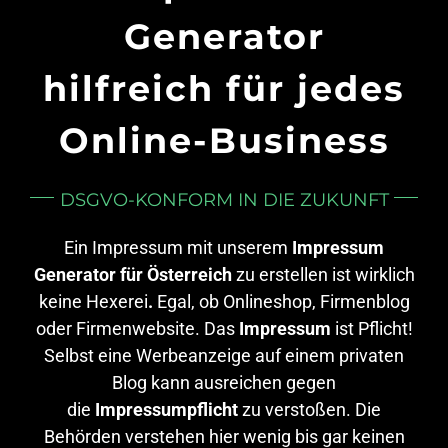
Generator
hilfreich für jedes
Online-Business
DSGVO-KONFORM IN DIE ZUKUNFT
Ein Impressum mit unserem
Impressum
Generator für Österreich
zu erstellen ist wirklich
keine Hexerei
.
Egal, ob Onlineshop, Firmenblog
oder Firmenwebsite. Das
Impressum
ist Pflicht!
Selbst eine Werbeanzeige auf einem privaten
Blog kann ausreichen gegen
die
Impressumpflicht
zu verstoßen. Die
Behörden verstehen hier wenig bis gar keinen