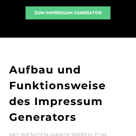
ZUM IMPRESSUM GENERATOR
Aufbau und
Funktionsweise
des Impressum
Generators
MIT WENIGEN HANDGRIFFEN ZUM