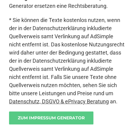
Generator ersetzen eine Rechtsberatung.
* Sie können die Texte kostenlos nutzen, wenn
der in der Datenschutzerklärung inkludierte
Quellverweis samt Verlinkung auf AdSimple
nicht entfernt ist. Das kostenlose Nutzungsrecht
wird daher unter der Bedingung gestattet, dass
der in der Datenschutzerklärung inkludierte
Quellverweis samt Verlinkung auf AdSimple
nicht entfernt ist. Falls Sie unsere Texte ohne
Quellverweis nutzen möchten, sehen Sie sich
bitte unsere Leistungen und Preise rund um
Datenschutz, DSGVO & ePrivacy Beratung
an.
ZUM IMPRESSUM GENERATOR