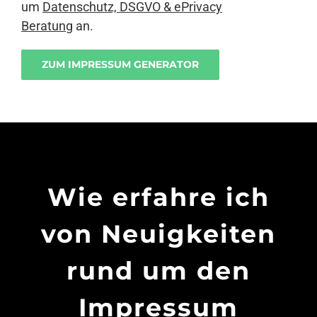
um
Datenschutz, DSGVO & ePrivacy
Beratung
an.
ZUM IMPRESSUM GENERATOR
Wie erfahre ich
von Neuigkeiten
rund um den
Impressum