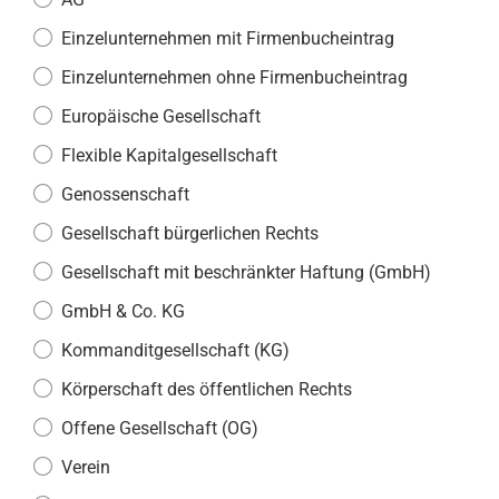
Einzelunternehmen mit Firmenbucheintrag
Einzelunternehmen ohne Firmenbucheintrag
Europäische Gesellschaft
Flexible Kapitalgesellschaft
Genossenschaft
Gesellschaft bürgerlichen Rechts
Gesellschaft mit beschränkter Haftung (GmbH)
GmbH & Co. KG
Kommanditgesellschaft (KG)
Körperschaft des öffentlichen Rechts
Offene Gesellschaft (OG)
Verein