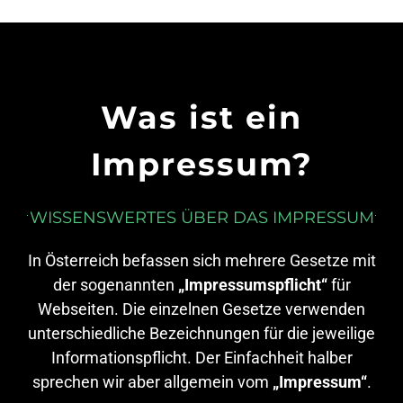
Was ist ein
Impressum?
WISSENSWERTES ÜBER DAS IMPRESSUM
In Österreich befassen sich mehrere Gesetze mit
der sogenannten
„Impressumspflicht“
für
Webseiten. Die einzelnen Gesetze verwenden
unterschiedliche Bezeichnungen für die jeweilige
Informationspflicht. Der Einfachheit halber
sprechen wir aber allgemein vom
„Impressum“
.