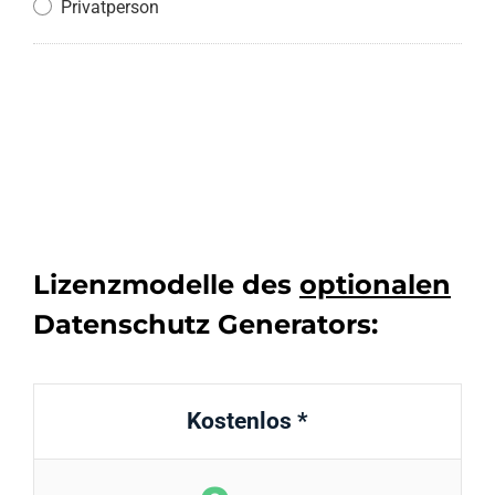
Privatperson
Lizenzmodelle des
optionalen
Datenschutz Generators:
Kostenlos *