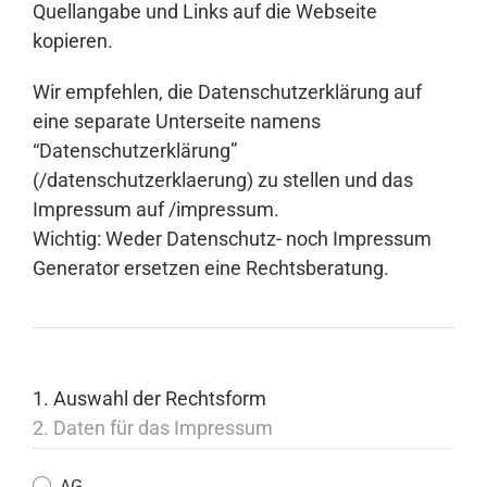
Quellangabe und Links auf die Webseite
kopieren.
Anmelden
Wir empfehlen, die Datenschutzerklärung auf
eine separate Unterseite namens
“Datenschutzerklärung”
(/datenschutzerklaerung) zu stellen und das
Impressum auf /impressum.
Wichtig: Weder Datenschutz- noch Impressum
Generator ersetzen eine Rechtsberatung.
1. Auswahl der Rechtsform
2. Daten für das Impressum
AG