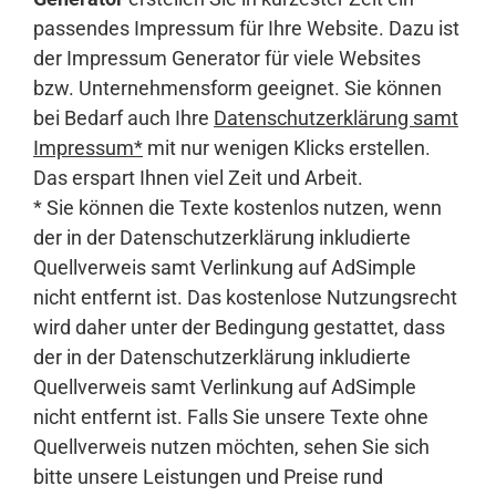
passendes Impressum für Ihre Website. Dazu ist
der Impressum Generator für viele Websites
bzw. Unternehmensform geeignet. Sie können
bei Bedarf auch Ihre
Datenschutzerklärung samt
Impressum*
mit nur wenigen Klicks erstellen.
Das erspart Ihnen viel Zeit und Arbeit.
* Sie können die Texte kostenlos nutzen, wenn
der in der Datenschutzerklärung inkludierte
Quellverweis samt Verlinkung auf AdSimple
nicht entfernt ist. Das kostenlose Nutzungsrecht
wird daher unter der Bedingung gestattet, dass
der in der Datenschutzerklärung inkludierte
Quellverweis samt Verlinkung auf AdSimple
nicht entfernt ist. Falls Sie unsere Texte ohne
Quellverweis nutzen möchten, sehen Sie sich
bitte unsere Leistungen und Preise rund