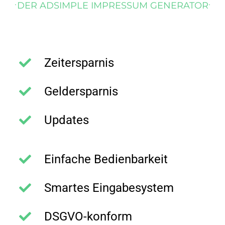
DER ADSIMPLE IMPRESSUM GENERATOR
Zeitersparnis
Geldersparnis
Updates
Einfache Bedienbarkeit
Smartes Eingabesystem
DSGVO-konform