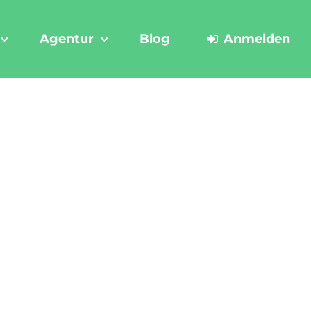
Agentur
Blog
Anmelden