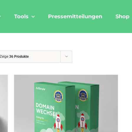
Tools
Pressemitteilungen
Shop
Zeige
36 Produkte