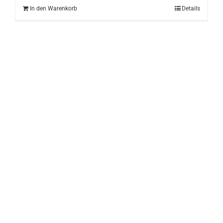
In den Warenkorb
Details