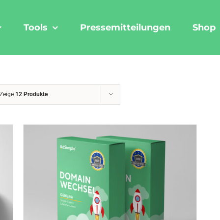
Tools
Pressemitteilungen
Shop
Zeige
12 Produkte