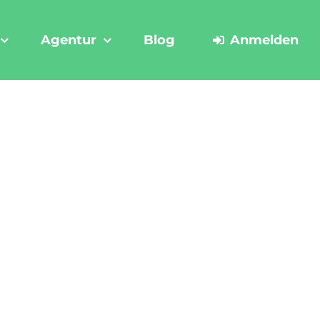
Agentur
Blog
Anmelden