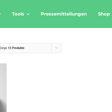
Tools
Pressemitteilungen
Shop
Zeige
12 Produkte