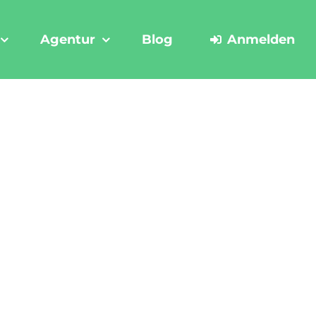
Agentur
Blog
Anmelden