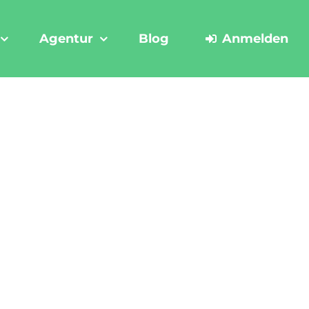
Agentur
Blog
Anmelden