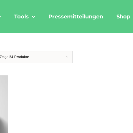
Tools
Pressemitteilungen
Shop
Zeige
24 Produkte