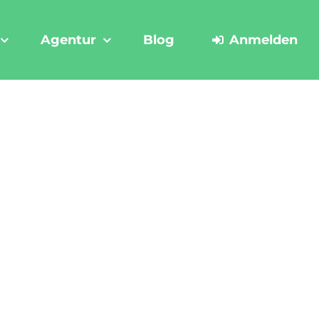
Agentur
Blog
Anmelden