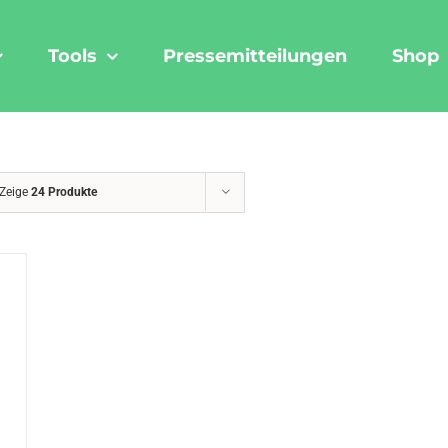
Tools
Pressemitteilungen
Shop
Zeige
24 Produkte