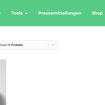
Tools
Pressemitteilungen
Shop
Zeige
12 Produkte