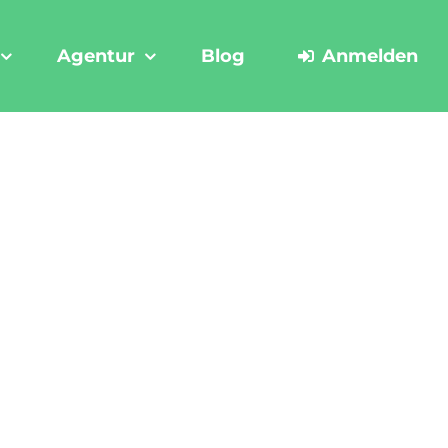
Agentur
Blog
Anmelden