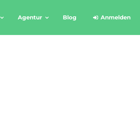
Agentur
Blog
Anmelden