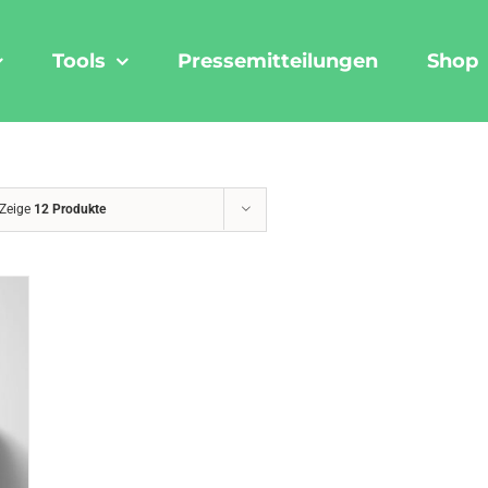
Tools
Pressemitteilungen
Shop
Zeige
12 Produkte