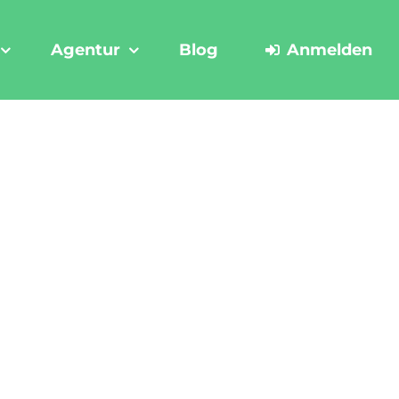
Agentur
Blog
Anmelden