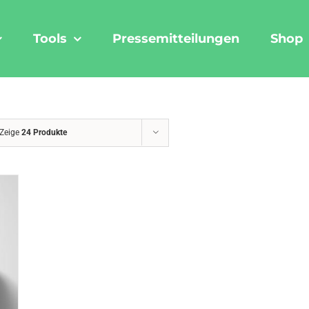
Tools
Pressemitteilungen
Shop
Zeige
24 Produkte