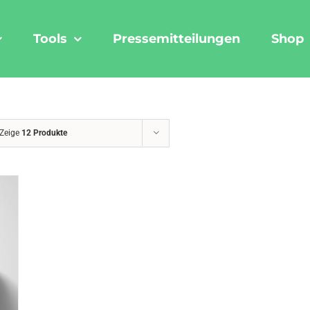
Tools
Pressemitteilungen
Shop
Zeige
12 Produkte