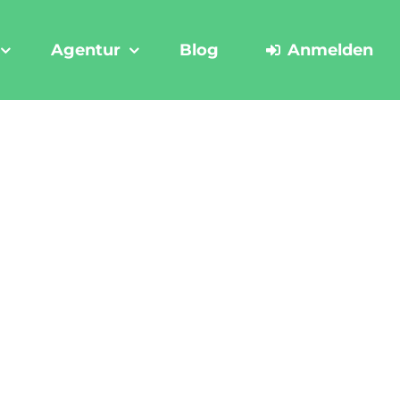
Agentur
Blog
Anmelden