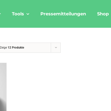
Tools
Pressemitteilungen
Shop
Zeige
12 Produkte