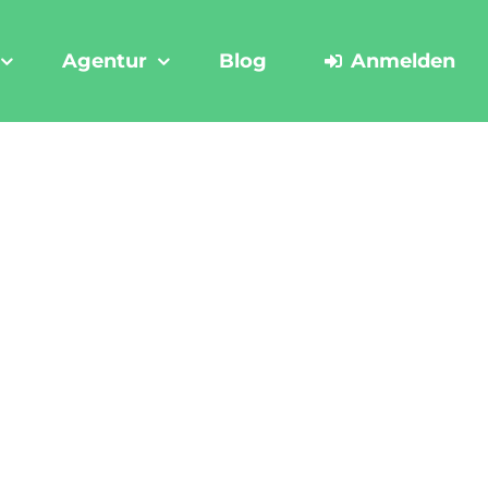
Agentur
Blog
Anmelden