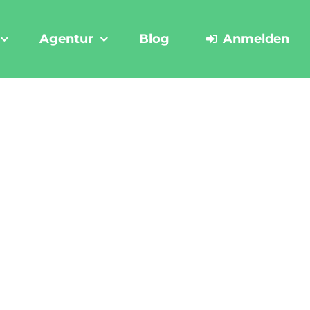
Agentur
Blog
Anmelden