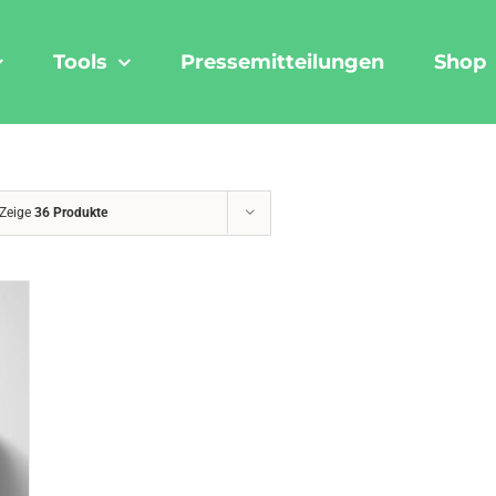
Tools
Pressemitteilungen
Shop
Zeige
36 Produkte