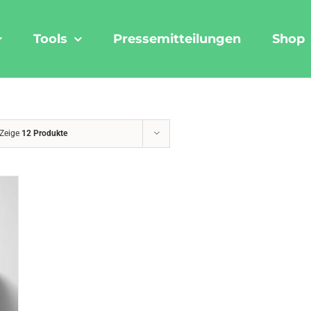
Tools
Pressemitteilungen
Shop
Zeige
12 Produkte