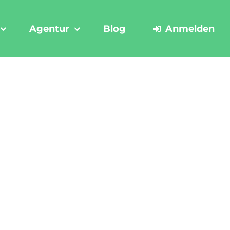
Agentur
Blog
Anmelden