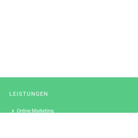
LEISTUNGEN
Online Marketing
Content Marketing