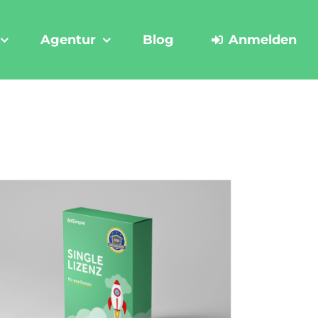
Agentur
Blog
Anmelden