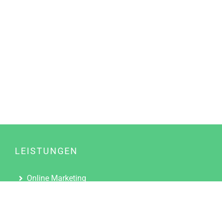
LEISTUNGEN
Online Marketing
Content Marketing