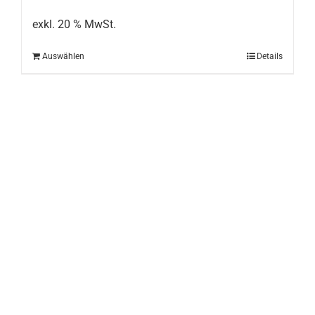
exkl. 20 % MwSt.
Auswählen
Details