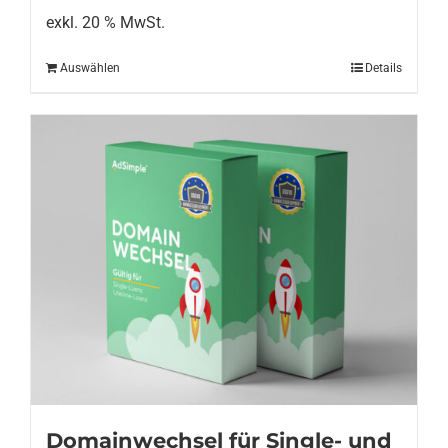
exkl. 20 % MwSt.
Auswählen
Details
Domainwechsel für Single- und