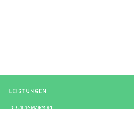
LEISTUNGEN
Online Marketing
Content Marketing