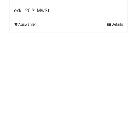
exkl. 20 % MwSt.
Auswählen
Details