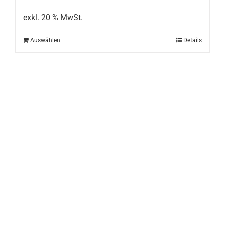
exkl. 20 % MwSt.
Auswählen
Details