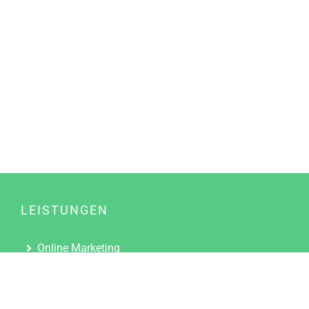
LEISTUNGEN
Online Marketing
Content Marketing