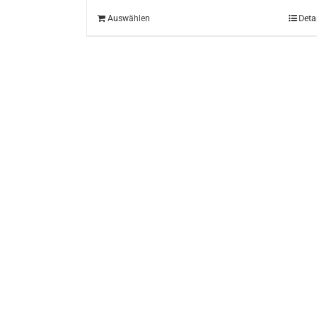
Auswählen
Deta