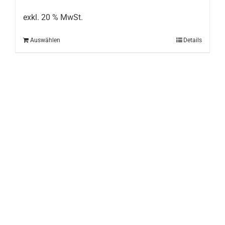
exkl. 20 % MwSt.
Auswählen
Details