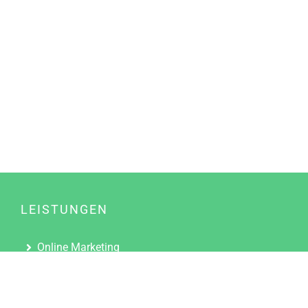
LEISTUNGEN
Online Marketing
Content Marketing