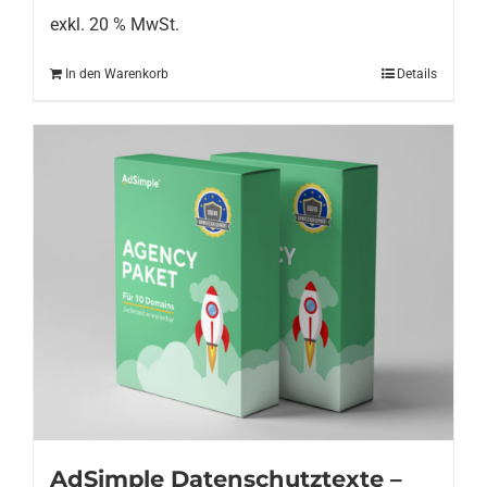
exkl. 20 % MwSt.
In den Warenkorb
Details
AdSimple Datenschutztexte –