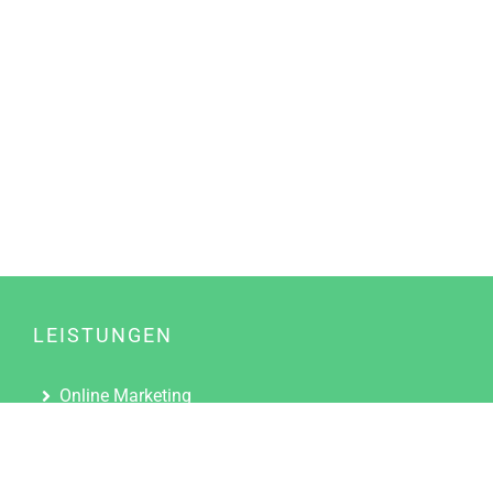
LEISTUNGEN
Online Marketing
Content Marketing