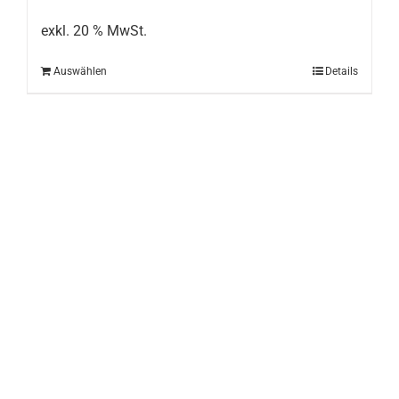
exkl. 20 % MwSt.
Auswählen
Details