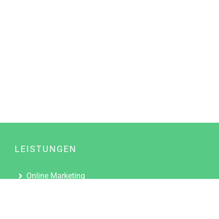
LEISTUNGEN
Online Marketing
Content Marketing