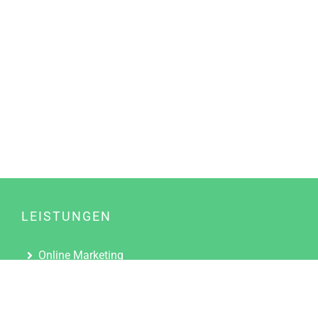
LEISTUNGEN
Online Marketing
Content Marketing