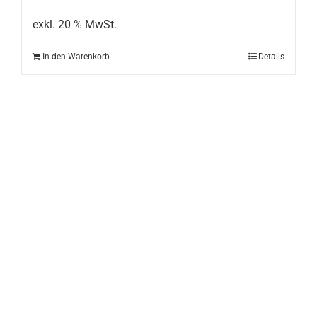
exkl. 20 % MwSt.
In den Warenkorb
Details