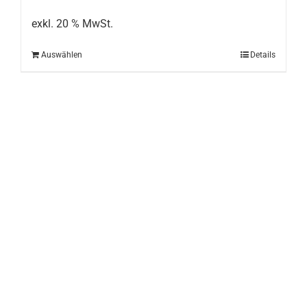
exkl. 20 % MwSt.
Auswählen
Details