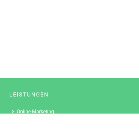
LEISTUNGEN
Online Marketing
Content Marketing