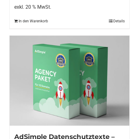
exkl. 20 % MwSt.
In den Warenkorb
Details
AdSimple Datenschutztexte –