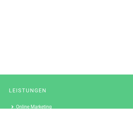
LEISTUNGEN
Online Marketing
Content Marketing