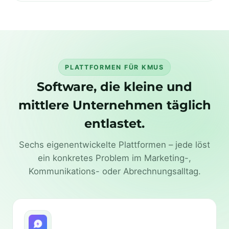
PLATTFORMEN FÜR KMUS
Software, die kleine und
mittlere Unternehmen täglich
entlastet.
Sechs eigenentwickelte Plattformen – jede löst
ein konkretes Problem im Marketing-,
Kommunikations- oder Abrechnungsalltag.