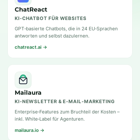
ChatReact
KI‑CHATBOT FÜR WEBSITES
GPT‑basierte Chatbots, die in 24 EU‑Sprachen
antworten und selbst dazulernen.
chatreact.ai →
Mailaura
KI‑NEWSLETTER & E‑MAIL‑MARKETING
Enterprise‑Features zum Bruchteil der Kosten –
inkl. White‑Label für Agenturen.
mailaura.io →