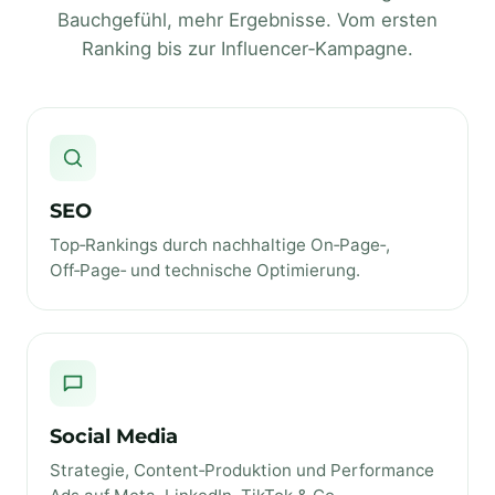
Bauchgefühl, mehr Ergebnisse. Vom ersten
Ranking bis zur Influencer‑Kampagne.
SEO
Top‑Rankings durch nachhaltige On‑Page‑,
Off‑Page‑ und technische Optimierung.
Social Media
Strategie, Content‑Produktion und Performance