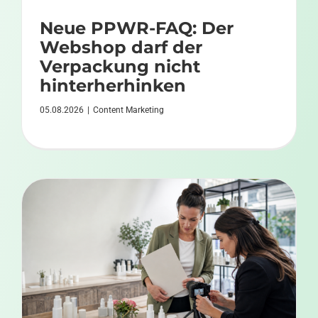
Neue PPWR-FAQ: Der
Webshop darf der
Verpackung nicht
hinterherhinken
05.08.2026
|
Content Marketing