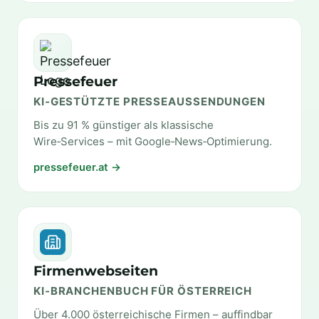
Pressefeuer
KI‑GESTÜTZTE PRESSEAUSSENDUNGEN
Bis zu 91 % günstiger als klassische
Wire‑Services – mit Google‑News‑Optimierung.
pressefeuer.at →
Firmenwebseiten
KI‑BRANCHENBUCH FÜR ÖSTERREICH
Über 4.000 österreichische Firmen – auffindbar