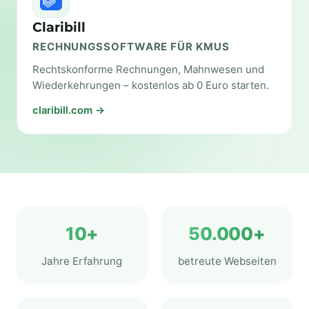
Claribill
RECHNUNGSSOFTWARE FÜR KMUS
Rechtskonforme Rechnungen, Mahnwesen und
Wiederkehrungen – kostenlos ab 0 Euro starten.
claribill.com →
10+
50.000+
Jahre Erfahrung
betreute Webseiten