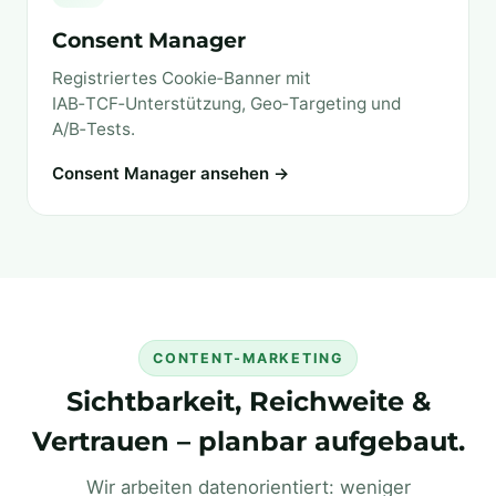
Consent Manager
Registriertes Cookie‑Banner mit
IAB‑TCF‑Unterstützung, Geo‑Targeting und
A/B‑Tests.
Consent Manager ansehen →
CONTENT‑MARKETING
Sichtbarkeit, Reichweite &
Vertrauen – planbar aufgebaut.
Wir arbeiten datenorientiert: weniger