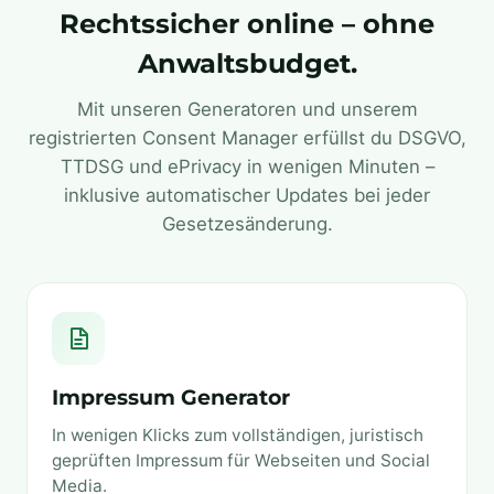
Rechtssicher online – ohne
Anwaltsbudget.
Mit unseren Generatoren und unserem
registrierten Consent Manager erfüllst du DSGVO,
TTDSG und ePrivacy in wenigen Minuten –
inklusive automatischer Updates bei jeder
Gesetzesänderung.
Impressum Generator
In wenigen Klicks zum vollständigen, juristisch
geprüften Impressum für Webseiten und Social
Media.