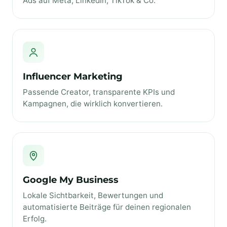
Ads auf Meta, LinkedIn, TikTok & Co.
Influencer Marketing
Passende Creator, transparente KPIs und
Kampagnen, die wirklich konvertieren.
Google My Business
Lokale Sichtbarkeit, Bewertungen und
automatisierte Beiträge für deinen regionalen
Erfolg.