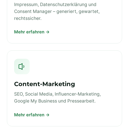
Impressum, Datenschutzerklärung und
Consent Manager – generiert, gewartet,
rechtssicher.
Mehr erfahren →
Content‑Marketing
SEO, Social Media, Influencer‑Marketing,
Google My Business und Pressearbeit.
Mehr erfahren →