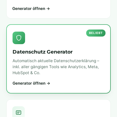
Generator öffnen →
BELIEBT
Datenschutz Generator
Automatisch aktuelle Datenschutzerklärung –
inkl. aller gängigen Tools wie Analytics, Meta,
HubSpot & Co.
Generator öffnen →