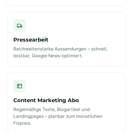
Pressearbeit
Reichweitenstarke Aussendungen – schnell,
leistbar, Google‑News‑optimiert.
Content Marketing Abo
Regelmäßige Texte, Blogartikel und
Landingpages – planbar zum monatlichen
Fixpreis.