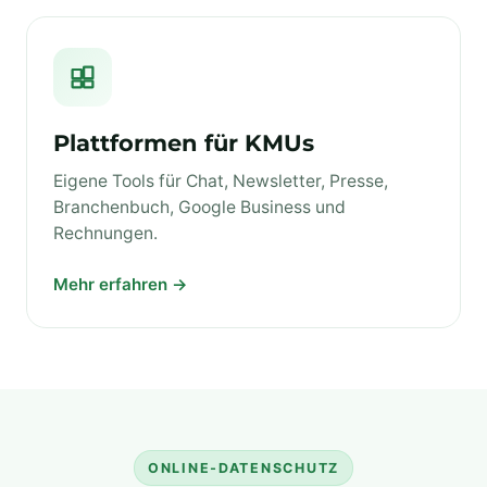
Plattformen für KMUs
Eigene Tools für Chat, Newsletter, Presse,
Branchenbuch, Google Business und
Rechnungen.
Mehr erfahren →
ONLINE‑DATENSCHUTZ