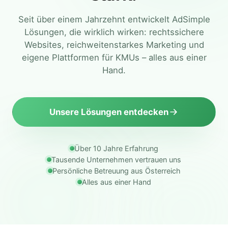
Seit über einem Jahrzehnt entwickelt AdSimple
Lösungen, die wirklich wirken: rechtssichere
Anmelden
Websites, reichweitenstarkes Marketing und
eigene Plattformen für KMUs – alles aus einer
Hand.
Unsere Lösungen entdecken
Über 10 Jahre Erfahrung
Tausende Unternehmen vertrauen uns
Persönliche Betreuung aus Österreich
Alles aus einer Hand