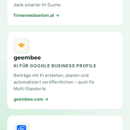
dank smarter KI‑Suche.
firmenwebseiten.at →
geembee
KI FÜR GOOGLE BUSINESS PROFILE
Beiträge mit KI erstellen, planen und
automatisiert veröffentlichen – auch für
Multi‑Standorte.
geembee.com →