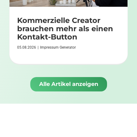
Kommerzielle Creator
brauchen mehr als einen
Kontakt-Button
05.08.2026
|
Impressum Generator
Alle Artikel anzeigen