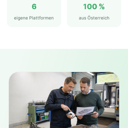
6
100 %
eigene Plattformen
aus Österreich