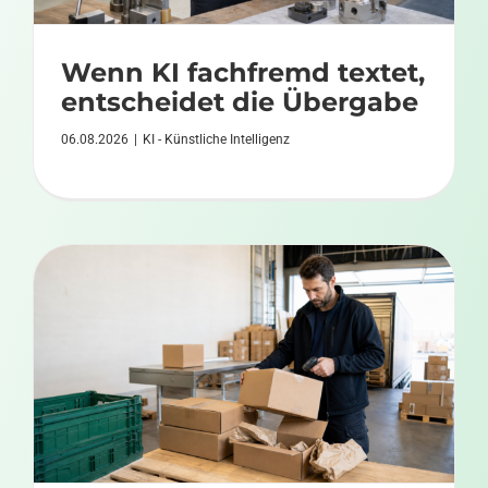
Wenn KI fachfremd textet,
entscheidet die Übergabe
06.08.2026
|
KI - Künstliche Intelligenz