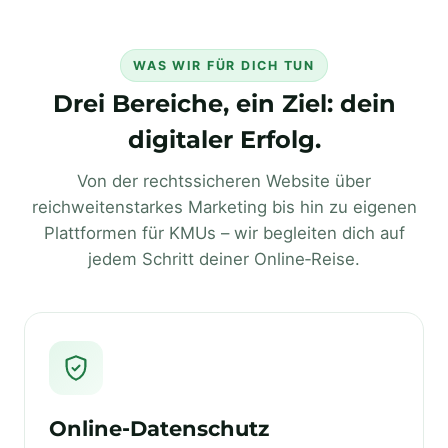
WAS WIR FÜR DICH TUN
Drei Bereiche, ein Ziel: dein
digitaler Erfolg.
Von der rechtssicheren Website über
reichweitenstarkes Marketing bis hin zu eigenen
Plattformen für KMUs – wir begleiten dich auf
jedem Schritt deiner Online‑Reise.
Online‑Datenschutz