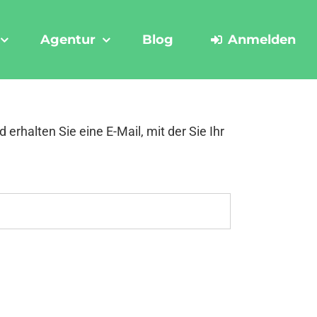
Agentur
Blog
Anmelden
erhalten Sie eine E-Mail, mit der Sie Ihr