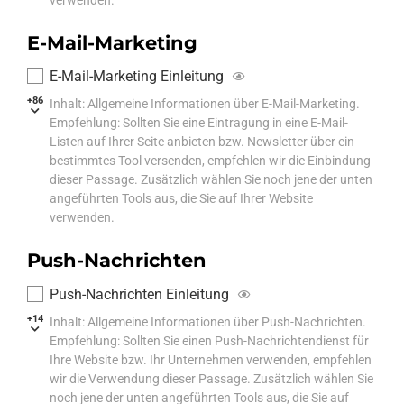
E-Mail-Marketing
E-Mail-Marketing Einleitung
+86
Inhalt: Allgemeine Informationen über E-Mail-Marketing.
Empfehlung: Sollten Sie eine Eintragung in eine E-Mail-
Listen auf Ihrer Seite anbieten bzw. Newsletter über ein
bestimmtes Tool versenden, empfehlen wir die Einbindung
dieser Passage. Zusätzlich wählen Sie noch jene der unten
angeführten Tools aus, die Sie auf Ihrer Website
verwenden.
Push-Nachrichten
Push-Nachrichten Einleitung
+14
Inhalt: Allgemeine Informationen über Push-Nachrichten.
Empfehlung: Sollten Sie einen Push-Nachrichtendienst für
Ihre Website bzw. Ihr Unternehmen verwenden, empfehlen
wir die Verwendung dieser Passage. Zusätzlich wählen Sie
noch jene der unten angeführten Tools aus, die Sie auf