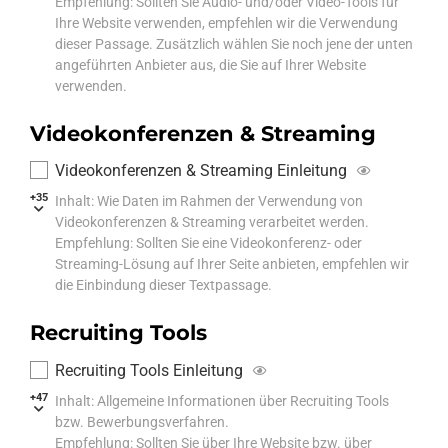
Empfehlung: Sollten Sie Audio- und/oder Video-Tools für
Ihre Website verwenden, empfehlen wir die Verwendung
dieser Passage. Zusätzlich wählen Sie noch jene der unten
angeführten Anbieter aus, die Sie auf Ihrer Website
verwenden.
Videokonferenzen & Streaming
Videokonferenzen & Streaming Einleitung
+35
Inhalt: Wie Daten im Rahmen der Verwendung von
Videokonferenzen & Streaming verarbeitet werden.
Empfehlung: Sollten Sie eine Videokonferenz- oder
Streaming-Lösung auf Ihrer Seite anbieten, empfehlen wir
die Einbindung dieser Textpassage.
Recruiting Tools
Recruiting Tools Einleitung
+47
Inhalt: Allgemeine Informationen über Recruiting Tools
bzw. Bewerbungsverfahren.
Empfehlung: Sollten Sie über Ihre Website bzw. über