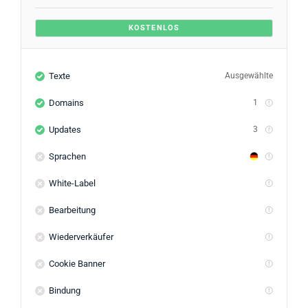
KOSTENLOS
Texte
Ausgewählte
Domains
1
Updates
3
Sprachen
White-Label
Bearbeitung
Wiederverkäufer
Cookie Banner
Bindung