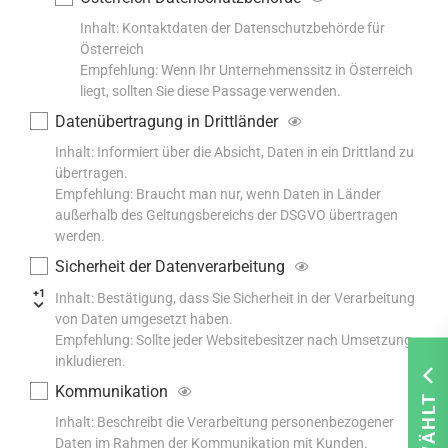
Inhalt: Kontaktdaten der Datenschutzbehörde für
Österreich
Empfehlung: Wenn Ihr Unternehmenssitz in Österreich
liegt, sollten Sie diese Passage verwenden.
Datenübertragung in Drittländer
Inhalt: Informiert über die Absicht, Daten in ein Drittland zu
übertragen.
Empfehlung: Braucht man nur, wenn Daten in Länder
außerhalb des Geltungsbereichs der DSGVO übertragen
werden.
Sicherheit der Datenverarbeitung
+1
Inhalt: Bestätigung, dass Sie Sicherheit in der Verarbeitung
von Daten umgesetzt haben.
Empfehlung: Sollte jeder Websitebesitzer nach Umsetzung
inkludieren.
Kommunikation
Inhalt: Beschreibt die Verarbeitung personenbezogener
Daten im Rahmen der Kommunikation mit Kunden.