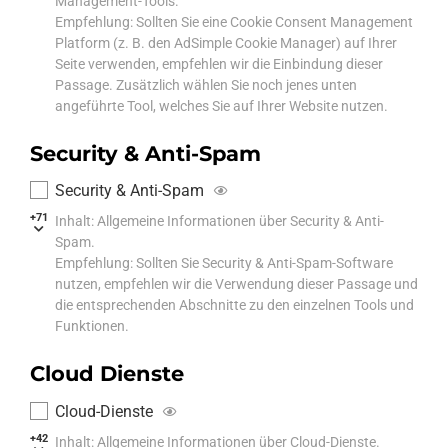
Management-Tools.
Empfehlung: Sollten Sie eine Cookie Consent Management
Platform (z. B. den AdSimple Cookie Manager) auf Ihrer
Seite verwenden, empfehlen wir die Einbindung dieser
Passage. Zusätzlich wählen Sie noch jenes unten
angeführte Tool, welches Sie auf Ihrer Website nutzen.
Security & Anti-Spam
Security & Anti-Spam
+71
Inhalt: Allgemeine Informationen über Security & Anti-
Spam.
Empfehlung: Sollten Sie Security & Anti-Spam-Software
nutzen, empfehlen wir die Verwendung dieser Passage und
die entsprechenden Abschnitte zu den einzelnen Tools und
Funktionen.
Cloud Dienste
Cloud-Dienste
+42
Inhalt: Allgemeine Informationen über Cloud-Dienste.