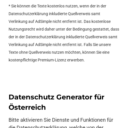
* Sie können die Texte kostenlos nutzen, wenn der in der
Datenschutzerklärung inkludierte Quellverweis samt
Verlinkung auf AdSimple nicht entfernt ist. Das kostenlose
Nutzungsrecht wird daher unter der Bedingung gestattet, dass
der in der Datenschutzerklärung inkludierte Quellverweis samt
Verlinkung auf AdSimple nicht entfernt ist. Falls Sie unsere
Texte ohne Quellverweis nutzen möchten, können Sie eine
kostenpflichtige Premium-Lizenz erwerben.
Datenschutz Generator für
Österreich
Bitte aktivieren Sie Dienste und Funktionen für
die Datenschutzerklärung, welche von der