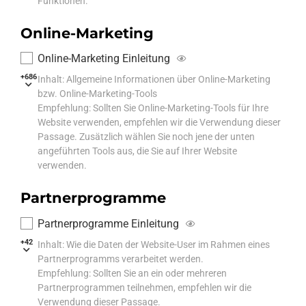
Funktionen.
Online-Marketing
Online-Marketing Einleitung
+686
Inhalt: Allgemeine Informationen über Online-Marketing
bzw. Online-Marketing-Tools
Empfehlung: Sollten Sie Online-Marketing-Tools für Ihre
Website verwenden, empfehlen wir die Verwendung dieser
Passage. Zusätzlich wählen Sie noch jene der unten
angeführten Tools aus, die Sie auf Ihrer Website
verwenden.
Partnerprogramme
Partnerprogramme Einleitung
+42
Inhalt: Wie die Daten der Website-User im Rahmen eines
Partnerprogramms verarbeitet werden.
Empfehlung: Sollten Sie an ein oder mehreren
Partnerprogrammen teilnehmen, empfehlen wir die
Verwendung dieser Passage.