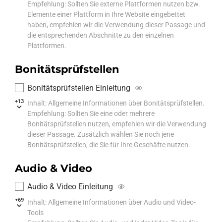
Empfehlung: Sollten Sie externe Plattformen nutzen bzw.
Elemente einer Plattform in Ihre Website eingebettet
haben, empfehlen wir die Verwendung dieser Passage und
die entsprechenden Abschnitte zu den einzelnen
Plattformen.
Bonitätsprüfstellen
Bonitätsprüfstellen Einleitung
+13
Inhalt: Allgemeine Informationen über Bonitätsprüfstellen.
Empfehlung: Sollten Sie eine oder mehrere
Bonitätsprüfstellen nutzen, empfehlen wir die Verwendung
dieser Passage. Zusätzlich wählen Sie noch jene
Bonitätsprüfstellen, die Sie für Ihre Geschäfte nutzen.
Audio & Video
Audio & Video Einleitung
+69
Inhalt: Allgemeine Informationen über Audio und Video-
Tools