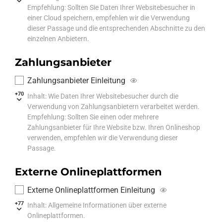
Empfehlung: Sollten Sie Daten Ihrer Websitebesucher in
einer Cloud speichern, empfehlen wir die Verwendung
dieser Passage und die entsprechenden Abschnitte zu den
einzelnen Anbietern.
Zahlungsanbieter
Zahlungsanbieter Einleitung
+70
Inhalt: Wie Daten Ihrer Websitebesucher durch die
Verwendung von Zahlungsanbietern verarbeitet werden.
Empfehlung: Sollten Sie einen oder mehrere
Zahlungsanbieter für Ihre Website bzw. Ihren Onlineshop
verwenden, empfehlen wir die Verwendung dieser
Passage.
Externe Onlineplattformen
Externe Onlineplattformen Einleitung
+77
Inhalt: Allgemeine Informationen über externe
Onlineplattformen.