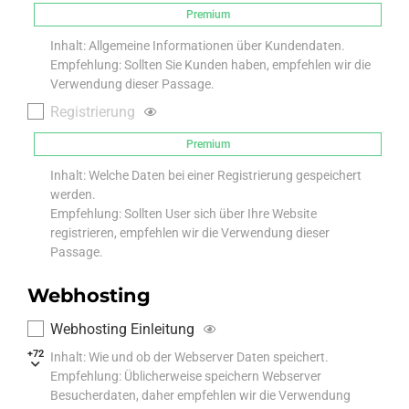
Premium
Inhalt: Allgemeine Informationen über Kundendaten.
Empfehlung: Sollten Sie Kunden haben, empfehlen wir die
Verwendung dieser Passage.
Registrierung
Premium
Inhalt: Welche Daten bei einer Registrierung gespeichert
werden.
Empfehlung: Sollten User sich über Ihre Website
registrieren, empfehlen wir die Verwendung dieser
Passage.
Webhosting
Webhosting Einleitung
+72
Inhalt: Wie und ob der Webserver Daten speichert.
Empfehlung: Üblicherweise speichern Webserver
Besucherdaten, daher empfehlen wir die Verwendung