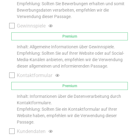
Empfehlung: Sollten Sie Bewerbungen erhalten und somit
Bewerbungsdaten verarbeiten, empfehlen wir die
Verwendung dieser Passage.
Gewinnspiele
Premium
Inhalt: Allgemeine Informationen über Gewinnspiele.
Empfehlung: Sollten Sie auf Ihrer Website oder auf Social-
Media-Kanälen anbieten, empfehlen wir die Verwendung
dieser allgemeinen und informierenden Passage.
Kontaktformular
Premium
Inhalt: Informationen über die Datenverarbeitung durch
Kontaktformulare.
Empfehlung: Sollten Sie ein Kontaktformular auf Ihrer
Website haben, empfehlen wir die Verwendung dieser
Passage.
Kundendaten