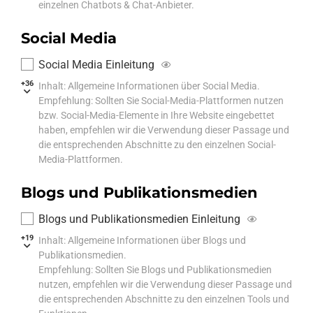
einzelnen Chatbots & Chat-Anbieter.
Social Media
Social Media Einleitung
+36
Inhalt: Allgemeine Informationen über Social Media.
Empfehlung: Sollten Sie Social-Media-Plattformen nutzen
bzw. Social-Media-Elemente in Ihre Website eingebettet
haben, empfehlen wir die Verwendung dieser Passage und
die entsprechenden Abschnitte zu den einzelnen Social-
Media-Plattformen.
Blogs und Publikationsmedien
Blogs und Publikationsmedien Einleitung
+19
Inhalt: Allgemeine Informationen über Blogs und
Publikationsmedien.
Empfehlung: Sollten Sie Blogs und Publikationsmedien
nutzen, empfehlen wir die Verwendung dieser Passage und
die entsprechenden Abschnitte zu den einzelnen Tools und