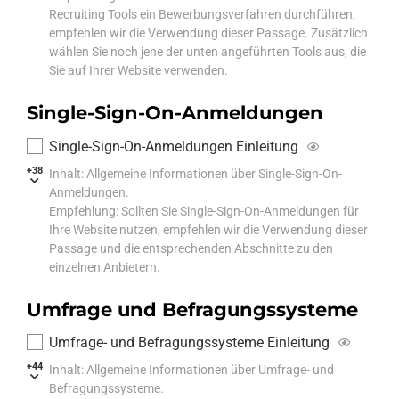
Recruiting Tools ein Bewerbungsverfahren durchführen,
empfehlen wir die Verwendung dieser Passage. Zusätzlich
wählen Sie noch jene der unten angeführten Tools aus, die
Sie auf Ihrer Website verwenden.
Single-Sign-On-Anmeldungen
Single-Sign-On-Anmeldungen Einleitung
+38
Inhalt: Allgemeine Informationen über Single-Sign-On-
Anmeldungen.
Empfehlung: Sollten Sie Single-Sign-On-Anmeldungen für
Ihre Website nutzen, empfehlen wir die Verwendung dieser
Passage und die entsprechenden Abschnitte zu den
einzelnen Anbietern.
Umfrage und Befragungssysteme
Umfrage- und Befragungssysteme Einleitung
+44
Inhalt: Allgemeine Informationen über Umfrage- und
Befragungssysteme.