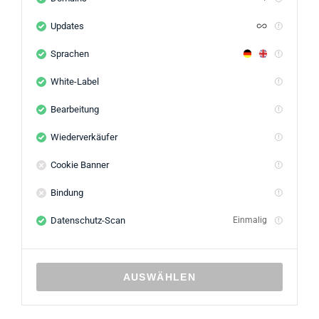
Updates
Sprachen
White-Label
Bearbeitung
Wiederverkäufer
Cookie Banner
Bindung
Datenschutz-Scan
Einmalig
AUSWÄHLEN