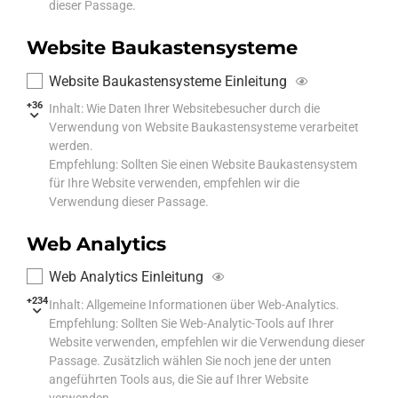
dieser Passage.
Website Baukastensysteme
Website Baukastensysteme Einleitung
+36
Inhalt: Wie Daten Ihrer Websitebesucher durch die
Verwendung von Website Baukastensysteme verarbeitet
werden.
Empfehlung: Sollten Sie einen Website Baukastensystem
für Ihre Website verwenden, empfehlen wir die
Verwendung dieser Passage.
Web Analytics
Web Analytics Einleitung
+234
Inhalt: Allgemeine Informationen über Web-Analytics.
Empfehlung: Sollten Sie Web-Analytic-Tools auf Ihrer
Website verwenden, empfehlen wir die Verwendung dieser
Passage. Zusätzlich wählen Sie noch jene der unten
angeführten Tools aus, die Sie auf Ihrer Website
verwenden.