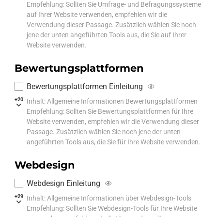
Empfehlung: Sollten Sie Umfrage- und Befragungssysteme
auf Ihrer Website verwenden, empfehlen wir die
Verwendung dieser Passage. Zusätzlich wählen Sie noch
jene der unten angeführten Tools aus, die Sie auf Ihrer
Website verwenden.
Bewertungsplattformen
Bewertungsplattformen Einleitung
+20
Inhalt: Allgemeine Informationen Bewertungsplattformen
Empfehlung: Sollten Sie Bewertungsplattformen für Ihre
Website verwenden, empfehlen wir die Verwendung dieser
Passage. Zusätzlich wählen Sie noch jene der unten
angeführten Tools aus, die Sie für Ihre Website verwenden.
Webdesign
Webdesign Einleitung
+29
Inhalt: Allgemeine Informationen über Webdesign-Tools
Empfehlung: Sollten Sie Webdesign-Tools für Ihre Website