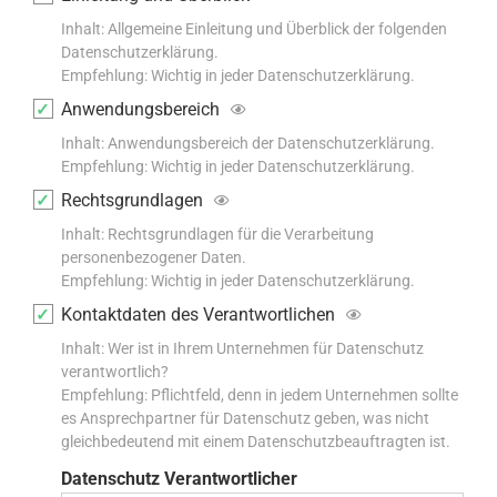
Inhalt: Allgemeine Einleitung und Überblick der folgenden
Datenschutzerklärung.
Empfehlung: Wichtig in jeder Datenschutzerklärung.
Anwendungsbereich
Inhalt: Anwendungsbereich der Datenschutzerklärung.
Empfehlung: Wichtig in jeder Datenschutzerklärung.
Rechtsgrundlagen
Inhalt: Rechtsgrundlagen für die Verarbeitung
personenbezogener Daten.
Empfehlung: Wichtig in jeder Datenschutzerklärung.
Kontaktdaten des Verantwortlichen
Inhalt: Wer ist in Ihrem Unternehmen für Datenschutz
verantwortlich?
Empfehlung: Pflichtfeld, denn in jedem Unternehmen sollte
es Ansprechpartner für Datenschutz geben, was nicht
gleichbedeutend mit einem Datenschutzbeauftragten ist.
Datenschutz Verantwortlicher