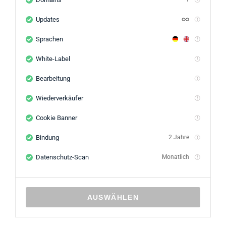
Updates
Sprachen
White-Label
Bearbeitung
Wiederverkäufer
Cookie Banner
Bindung
2 Jahre
Datenschutz-Scan
Monatlich
AUSWÄHLEN