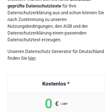
geprüfte Datenschutztexte
für Ihre
Datenschutzerklärung aus und schon können Sie
Anmelden
nach Zustimmung zu unseren
Nutzungsbedingungen, den AGB und der
Datenschutzerklärung einen passenden
Datenschutztext erzeugen.
Unseren Datenschutz Generator für Deutschland
finden Sie
hier
.
Kostenlos *
0
€
/ Jahr