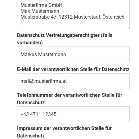
Datenschutz Vertretungsberechtigter (falls
vorhanden)
E-Mail der verantwortlichen Stelle für Datenschutz
Telefonnummer der verantwortlichen Stelle für
Datenschutz
Impressum der verantwortlichen Stelle für
Datenschutz