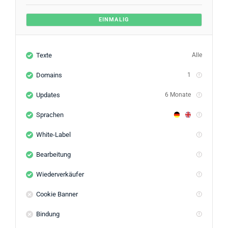
EINMALIG
Texte
Alle
Domains
1
Updates
6 Monate
Sprachen
White-Label
Bearbeitung
Wiederverkäufer
Cookie Banner
Bindung