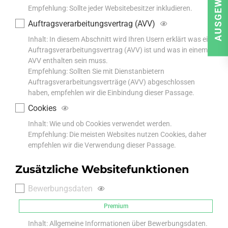
AUSGEWÄHLT
Empfehlung: Sollte jeder Websitebesitzer inkludieren.
Auftragsverarbeitungsvertrag (AVV)
Inhalt: In diesem Abschnitt wird Ihren Usern erklärt was ein
Auftragsverarbeitungsvertrag (AVV) ist und was in einem
AVV enthalten sein muss.
Empfehlung: Sollten Sie mit Dienstanbietern
Auftragsverarbeitungsverträge (AVV) abgeschlossen
haben, empfehlen wir die Einbindung dieser Passage.
Cookies
Inhalt: Wie und ob Cookies verwendet werden.
Empfehlung: Die meisten Websites nutzen Cookies, daher
empfehlen wir die Verwendung dieser Passage.
Zusätzliche Websitefunktionen
Bewerbungsdaten
Premium
Inhalt: Allgemeine Informationen über Bewerbungsdaten.