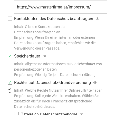
Kontaktdaten des Datenschutzbeauftragten
Inhalt: Gibt die Kontaktdaten des
Datenschutzbeauftragten an.
Empfehlung: Wenn Sie einen internen oder externen
Datenschutzbeauftragten haben, empfehlen wir die
Verwendung dieser Passage.
Speicherdauer
Inhalt: Allgemeine Informationen zur Speicherdauer von
personenbezogenen Daten
Empfehlung: Wichtig für jede Datenschutzerklärung
Rechte laut Datenschutz-Grundverordnung
+1
Inhalt: Welche Rechte Nutzer Ihrer Onlineauftritte haben.
Empfehlung: Sollte jede Website enthalten. Wählen Sie
zusätzlich die für Ihren Firmensitz entsprechende
Datenschutzbehörde aus.
Österreich Datenschutzbehörde