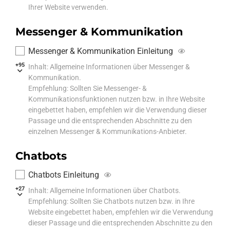
Ihrer Website verwenden.
Messenger & Kommunikation
Messenger & Kommunikation Einleitung
+95
Inhalt: Allgemeine Informationen über Messenger &
Kommunikation.
Empfehlung: Sollten Sie Messenger- &
Kommunikationsfunktionen nutzen bzw. in Ihre Website
eingebettet haben, empfehlen wir die Verwendung dieser
Passage und die entsprechenden Abschnitte zu den
einzelnen Messenger & Kommunikations-Anbieter.
Chatbots
Chatbots Einleitung
+27
Inhalt: Allgemeine Informationen über Chatbots.
Empfehlung: Sollten Sie Chatbots nutzen bzw. in Ihre
Website eingebettet haben, empfehlen wir die Verwendung
dieser Passage und die entsprechenden Abschnitte zu den