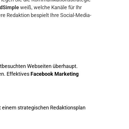
dSimple
weiß, welche Kanäle für Ihr
 Redaktion bespielt Ihre Social-Media-
tbesuchten Webseiten überhaupt.
n. Effektives
Facebook Marketing
 einem strategischen Redaktionsplan