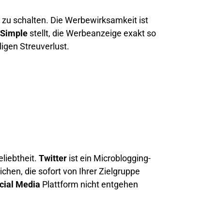
 zu schalten. Die Werbewirksamkeit ist
Simple
stellt, die Werbeanzeige exakt so
ligen Streuverlust.
liebtheit.
Twitter
ist ein Microblogging-
ichen, die sofort von Ihrer Zielgruppe
cial Media
Plattform nicht entgehen