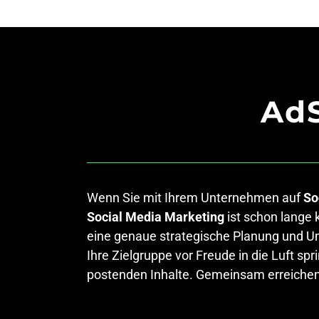
AdS
Wenn Sie mit Ihrem Unternehmen auf
So
Social Media Marketing
ist schon lange 
eine genaue strategische Planung und U
Ihre Zielgruppe vor Freude in die Luft s
postenden Inhalte. Gemeinsam erreiche