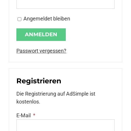
Anmelden
Angemeldet bleiben
Passwort vergessen?
Registrieren
Die Registrierung auf AdSimple ist
kostenlos.
E-Mail
*