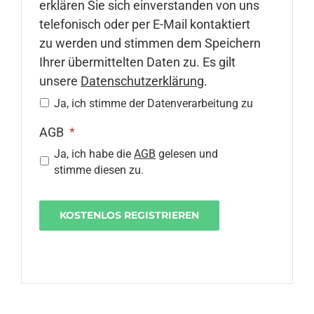
erklären Sie sich einverstanden von uns
telefonisch oder per E-Mail kontaktiert
zu werden und stimmen dem Speichern
Ihrer übermittelten Daten zu. Es gilt
unsere
Datenschutzerklärung
.
Ja, ich stimme der Datenverarbeitung zu
AGB
*
Ja, ich habe die
AGB
gelesen und
stimme diesen zu.
KOSTENLOS REGISTRIEREN