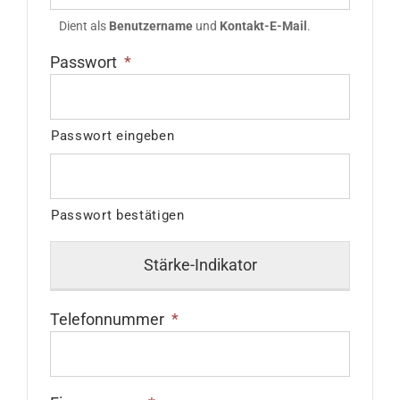
Dient als
Benutzername
und
Kontakt-E-Mail
.
Passwort
*
Passwort eingeben
Passwort bestätigen
Stärke-Indikator
Telefonnummer
*