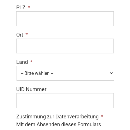
PLZ
*
Ort
*
Land
*
UID Nummer
Zustimmung zur Datenverarbeitung
*
Mit dem Absenden dieses Formulars