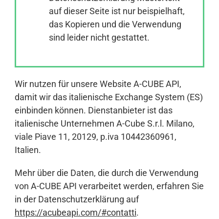
auf dieser Seite ist nur beispielhaft,
das Kopieren und die Verwendung
Anmelden
sind leider nicht gestattet.
Wir nutzen für unsere Website A-CUBE API,
damit wir das italienische Exchange System (ES)
einbinden können. Dienstanbieter ist das
italienische Unternehmen A-Cube S.r.l. Milano,
viale Piave 11, 20129, p.iva 10442360961,
Italien.
Mehr über die Daten, die durch die Verwendung
von A-CUBE API verarbeitet werden, erfahren Sie
in der Datenschutzerklärung auf
https://acubeapi.com/#contatti
.