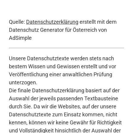
Quelle:
Datenschutzerklärung
erstellt mit dem
Datenschutz Generator für Österreich von
AdSimple
Unsere Datenschutztexte werden stets nach
bestem Wissen und Gewissen erstellt und vor
Veröffentlichung einer anwaltlichen Prüfung
unterzogen.
Die finale Datenschutzerklärung basiert auf der
Auswahl der jeweils passenden Textbausteine
durch Sie. Da wir die Websites, auf der unsere
Datenschutztexte zum Einsatz kommen, nicht
kennen, können wir keine Gewähr für Richtigkeit
und Vollständigkeit hinsichtlich der Auswahl der