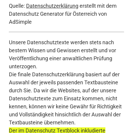
Quelle:
Datenschutzerklärung
erstellt mit dem
Datenschutz Generator für Österreich von
AdSimple
Unsere Datenschutztexte werden stets nach
bestem Wissen und Gewissen erstellt und vor
Veröffentlichung einer anwaltlichen Prüfung
unterzogen.
Die finale Datenschutzerklärung basiert auf der
Auswahl der jeweils passenden Textbausteine
durch Sie. Da wir die Websites, auf der unsere
Datenschutztexte zum Einsatz kommen, nicht
kennen, können wir keine Gewähr für Richtigkeit
und Vollständigkeit hinsichtlich der Auswahl der
Textbausteine übernehmen.
Der im Datenschutz Textblock inkludierte