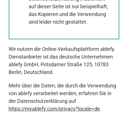
auf dieser Seite ist nur beispielhaft,
das Kopieren und die Verwendung
Anmelden
sind leider nicht gestattet.
Wir nutzen die Online-Verkaufsplattform ablefy.
Dienstanbieter ist das deutsche Unternehmen
ablefy GmbH, Potsdamer Straße 125, 10783
Berlin, Deutschland.
Mehr über die Daten, die durch die Verwendung
von ablefy verarbeitet werden, erfahren Sie in
der Datenschutzerklärung auf
https://myablefy.com/privacy?locale=de
.