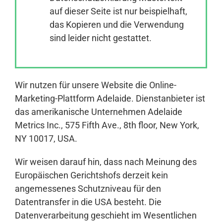
auf dieser Seite ist nur beispielhaft,
das Kopieren und die Verwendung
Anmelden
sind leider nicht gestattet.
Wir nutzen für unsere Website die Online-
Marketing-Plattform Adelaide. Dienstanbieter ist
das amerikanische Unternehmen Adelaide
Metrics Inc., 575 Fifth Ave., 8th floor, New York,
NY 10017, USA.
Wir weisen darauf hin, dass nach Meinung des
Europäischen Gerichtshofs derzeit kein
angemessenes Schutzniveau für den
Datentransfer in die USA besteht. Die
Datenverarbeitung geschieht im Wesentlichen