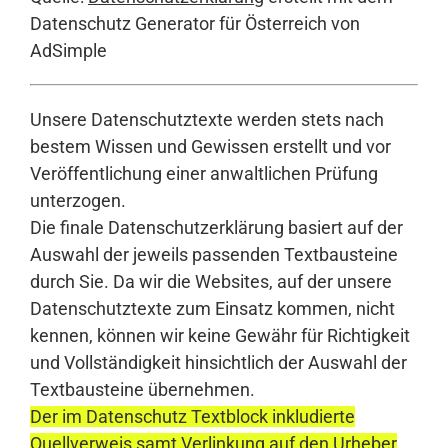
Datenschutz Generator für Österreich von
AdSimple
Unsere Datenschutztexte werden stets nach
bestem Wissen und Gewissen erstellt und vor
Veröffentlichung einer anwaltlichen Prüfung
unterzogen.
Die finale Datenschutzerklärung basiert auf der
Auswahl der jeweils passenden Textbausteine
durch Sie. Da wir die Websites, auf der unsere
Datenschutztexte zum Einsatz kommen, nicht
kennen, können wir keine Gewähr für Richtigkeit
und Vollständigkeit hinsichtlich der Auswahl der
Textbausteine übernehmen.
Der im Datenschutz Textblock inkludierte
Quellverweis samt Verlinkung auf den Urheber