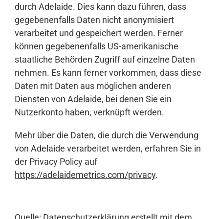
durch Adelaide. Dies kann dazu führen, dass
gegebenenfalls Daten nicht anonymisiert
verarbeitet und gespeichert werden. Ferner
können gegebenenfalls US-amerikanische
staatliche Behörden Zugriff auf einzelne Daten
nehmen. Es kann ferner vorkommen, dass diese
Daten mit Daten aus möglichen anderen
Diensten von Adelaide, bei denen Sie ein
Nutzerkonto haben, verknüpft werden.
Mehr über die Daten, die durch die Verwendung
von Adelaide verarbeitet werden, erfahren Sie in
der Privacy Policy auf
https://adelaidemetrics.com/privacy
.
Quelle:
Datenschutzerklärung
erstellt mit dem