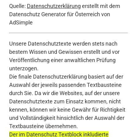
Quelle:
Datenschutzerklärung
erstellt mit dem
Datenschutz Generator für Österreich von
AdSimple
Unsere Datenschutztexte werden stets nach
bestem Wissen und Gewissen erstellt und vor
Veröffentlichung einer anwaltlichen Prüfung
unterzogen.
Die finale Datenschutzerklärung basiert auf der
Auswahl der jeweils passenden Textbausteine
durch Sie. Da wir die Websites, auf der unsere
Datenschutztexte zum Einsatz kommen, nicht
kennen, können wir keine Gewähr für Richtigkeit
und Vollständigkeit hinsichtlich der Auswahl der
Textbausteine übernehmen.
Der im Datenschutz Textblock inkludierte