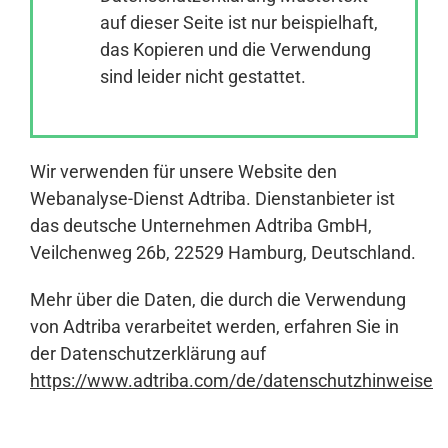
auf dieser Seite ist nur beispielhaft,
das Kopieren und die Verwendung
Anmelden
sind leider nicht gestattet.
Wir verwenden für unsere Website den
Webanalyse-Dienst Adtriba. Dienstanbieter ist
das deutsche Unternehmen Adtriba GmbH,
Veilchenweg 26b, 22529 Hamburg, Deutschland.
Mehr über die Daten, die durch die Verwendung
von Adtriba verarbeitet werden, erfahren Sie in
der Datenschutzerklärung auf
https://www.adtriba.com/de/datenschutzhinweise