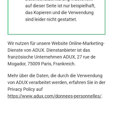
auf dieser Seite ist nur beispielhaft,
das Kopieren und die Verwendung
Anmelden
sind leider nicht gestattet.
Wir nutzen für unsere Website Online-Marketing-
Dienste von ADUX. Dienstanbieter ist das
französische Unternehmen ADUX, 27 rue de
Mogador, 75009 Paris, Frankreich.
Mehr über die Daten, die durch die Verwendung
von ADUX verarbeitet werden, erfahren Sie in der
Privacy Policy auf
https://www.adux.com/donnees-personnelles/
.