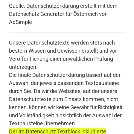
Quelle:
Datenschutzerklärung
erstellt mit dem
Datenschutz Generator für Österreich von
AdSimple
Unsere Datenschutztexte werden stets nach
bestem Wissen und Gewissen erstellt und vor
Veröffentlichung einer anwaltlichen Prüfung
unterzogen.
Die finale Datenschutzerklärung basiert auf der
Auswahl der jeweils passenden Textbausteine
durch Sie. Da wir die Websites, auf der unsere
Datenschutztexte zum Einsatz kommen, nicht
kennen, können wir keine Gewähr für Richtigkeit
und Vollständigkeit hinsichtlich der Auswahl der
Textbausteine übernehmen.
Der im Datenschutz Textblock inkludierte