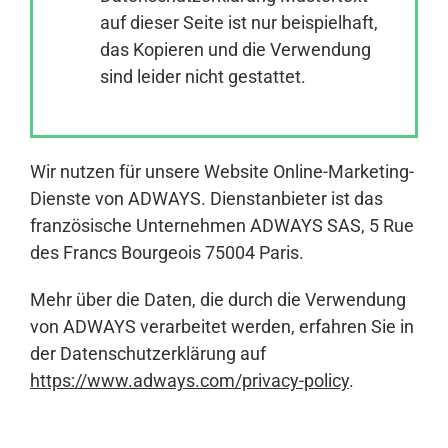
auf dieser Seite ist nur beispielhaft,
das Kopieren und die Verwendung
Anmelden
sind leider nicht gestattet.
Wir nutzen für unsere Website Online-Marketing-
Dienste von ADWAYS. Dienstanbieter ist das
französische Unternehmen ADWAYS SAS, 5 Rue
des Francs Bourgeois 75004 Paris.
Mehr über die Daten, die durch die Verwendung
von ADWAYS verarbeitet werden, erfahren Sie in
der Datenschutzerklärung auf
https://www.adways.com/privacy-policy
.