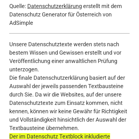
Quelle:
Datenschutzerklärung
erstellt mit dem
Datenschutz Generator für Österreich von
AdSimple
Unsere Datenschutztexte werden stets nach
bestem Wissen und Gewissen erstellt und vor
Veröffentlichung einer anwaltlichen Prüfung
unterzogen.
Die finale Datenschutzerklärung basiert auf der
Auswahl der jeweils passenden Textbausteine
durch Sie. Da wir die Websites, auf der unsere
Datenschutztexte zum Einsatz kommen, nicht
kennen, können wir keine Gewähr für Richtigkeit
und Vollständigkeit hinsichtlich der Auswahl der
Textbausteine übernehmen.
Der im Datenschutz Textblock inkludierte