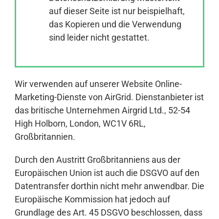
auf dieser Seite ist nur beispielhaft,
das Kopieren und die Verwendung
Anmelden
sind leider nicht gestattet.
Wir verwenden auf unserer Website Online-
Marketing-Dienste von AirGrid. Dienstanbieter ist
das britische Unternehmen Airgrid Ltd., 52-54
High Holborn, London, WC1V 6RL,
Großbritannien.
Durch den Austritt Großbritanniens aus der
Europäischen Union ist auch die DSGVO auf den
Datentransfer dorthin nicht mehr anwendbar. Die
Europäische Kommission hat jedoch auf
Grundlage des Art. 45 DSGVO beschlossen, dass