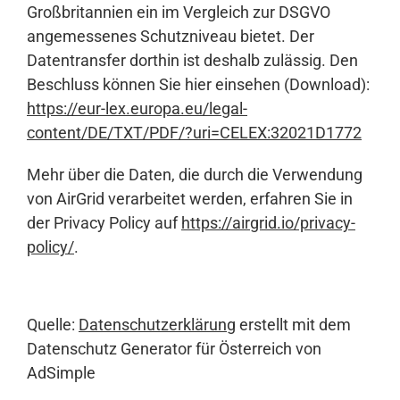
Großbritannien ein im Vergleich zur DSGVO
angemessenes Schutzniveau bietet. Der
Datentransfer dorthin ist deshalb zulässig. Den
Beschluss können Sie hier einsehen (Download):
https://eur-lex.europa.eu/legal-
content/DE/TXT/PDF/?uri=CELEX:32021D1772
Mehr über die Daten, die durch die Verwendung
von AirGrid verarbeitet werden, erfahren Sie in
der Privacy Policy auf
https://airgrid.io/privacy-
policy/
.
Quelle:
Datenschutzerklärung
erstellt mit dem
Datenschutz Generator für Österreich von
AdSimple