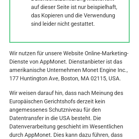
auf dieser Seite ist nur beispielhaft,
das Kopieren und die Verwendung
Anmelden
sind leider nicht gestattet.
Wir nutzen für unsere Website Online-Marketing-
Dienste von AppMonet. Dienstanbieter ist das
amerikanische Unternehmen Monet Engine Inc.,
177 Huntington Ave, Boston, MA 02115, USA.
Wir weisen darauf hin, dass nach Meinung des
Europäischen Gerichtshofs derzeit kein
angemessenes Schutzniveau für den
Datentransfer in die USA besteht. Die
Datenverarbeitung geschieht im Wesentlichen
durch AppMonet. Dies kann dazu führen, dass