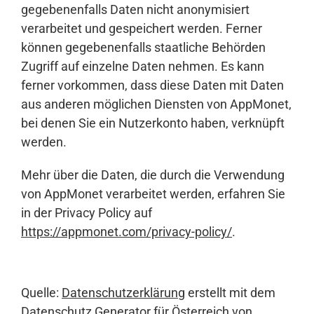
gegebenenfalls Daten nicht anonymisiert
verarbeitet und gespeichert werden. Ferner
können gegebenenfalls staatliche Behörden
Zugriff auf einzelne Daten nehmen. Es kann
ferner vorkommen, dass diese Daten mit Daten
aus anderen möglichen Diensten von AppMonet,
bei denen Sie ein Nutzerkonto haben, verknüpft
werden.
Mehr über die Daten, die durch die Verwendung
von AppMonet verarbeitet werden, erfahren Sie
in der Privacy Policy auf
https://appmonet.com/privacy-policy/
.
Quelle:
Datenschutzerklärung
erstellt mit dem
Datenschutz Generator für Österreich von