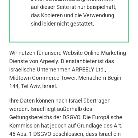
auf dieser Seite ist nur beispielhaft,
das Kopieren und die Verwendung
Anmelden
sind leider nicht gestattet.
Wir nutzen für unsere Website Online-Marketing-
Dienste von Arpeely. Dienstanbieter ist das
israelische Unternehmen ARPEELY Ltd.,
Midtown Commerce Tower, Menachem Begin
144, Tel Aviv, Israel.
Ihre Daten können nach Israel übertragen
werden. Israel liegt außerhalb des
Geltungsbereichs der DSGVO. Die Europäische
Kommission hat jedoch auf Grundlage des Art.
45 Abs. 1 DSGVO beschlossen, dass Israel ein