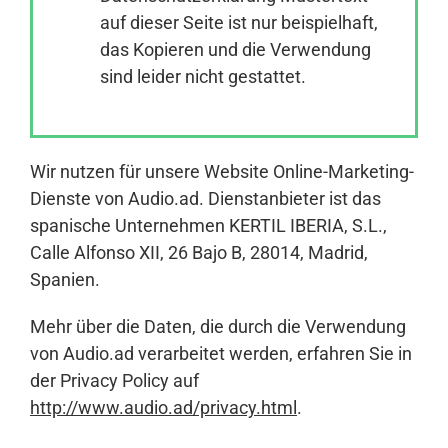
auf dieser Seite ist nur beispielhaft,
das Kopieren und die Verwendung
Anmelden
sind leider nicht gestattet.
Wir nutzen für unsere Website Online-Marketing-
Dienste von Audio.ad. Dienstanbieter ist das
spanische Unternehmen KERTIL IBERIA, S.L.,
Calle Alfonso XII, 26 Bajo B, 28014, Madrid,
Spanien.
Mehr über die Daten, die durch die Verwendung
von Audio.ad verarbeitet werden, erfahren Sie in
der Privacy Policy auf
http://www.audio.ad/privacy.html
.