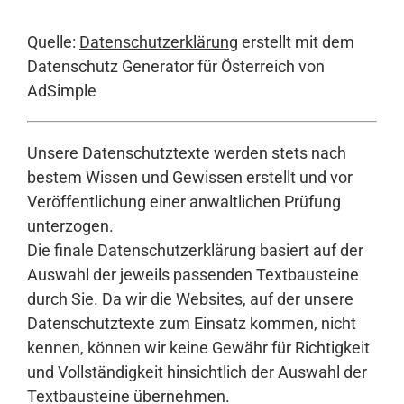
Quelle:
Datenschutzerklärung
erstellt mit dem
Datenschutz Generator für Österreich von
AdSimple
Unsere Datenschutztexte werden stets nach
bestem Wissen und Gewissen erstellt und vor
Veröffentlichung einer anwaltlichen Prüfung
unterzogen.
Die finale Datenschutzerklärung basiert auf der
Auswahl der jeweils passenden Textbausteine
durch Sie. Da wir die Websites, auf der unsere
Datenschutztexte zum Einsatz kommen, nicht
kennen, können wir keine Gewähr für Richtigkeit
und Vollständigkeit hinsichtlich der Auswahl der
Textbausteine übernehmen.