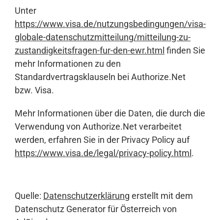
Unter
https://www.visa.de/nutzungsbedingungen/visa-
globale-datenschutzmitteilung/mitteilung-zu-
zustandigkeitsfragen-fur-den-ewr.html
finden Sie
mehr Informationen zu den
Standardvertragsklauseln bei Authorize.Net
bzw. Visa.
Mehr Informationen über die Daten, die durch die
Verwendung von Authorize.Net verarbeitet
werden, erfahren Sie in der Privacy Policy auf
https://www.visa.de/legal/privacy-policy.html
.
Quelle:
Datenschutzerklärung
erstellt mit dem
Datenschutz Generator für Österreich von