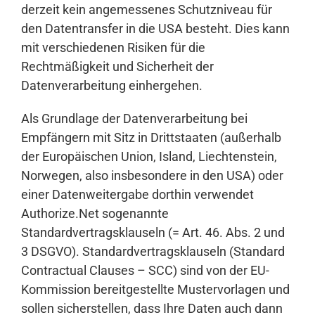
derzeit kein angemessenes Schutzniveau für
den Datentransfer in die USA besteht. Dies kann
mit verschiedenen Risiken für die
Rechtmäßigkeit und Sicherheit der
Datenverarbeitung einhergehen.
Als Grundlage der Datenverarbeitung bei
Empfängern mit Sitz in Drittstaaten (außerhalb
der Europäischen Union, Island, Liechtenstein,
Norwegen, also insbesondere in den USA) oder
einer Datenweitergabe dorthin verwendet
Authorize.Net sogenannte
Standardvertragsklauseln (= Art. 46. Abs. 2 und
3 DSGVO). Standardvertragsklauseln (Standard
Contractual Clauses – SCC) sind von der EU-
Kommission bereitgestellte Mustervorlagen und
sollen sicherstellen, dass Ihre Daten auch dann