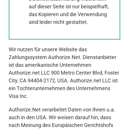
auf dieser Seite ist nur beispielhaft,
das Kopieren und die Verwendung
Anmelden
sind leider nicht gestattet.
Wir nutzen für unsere Website das
Zahlungssystem Authorize.Net. Dienstanbieter
ist das amerikanische Unternehmen
Authorize.net LLC 900 Metro Center Blvd, Foster
City, CA 94404-2172, USA. Authorize.net LLC ist
ein Tochterunternehmen des Unternehmens
Visa Inc.
Authorize.Net verarbeitet Daten von Ihnen u.a.
auch in den USA. Wir weisen darauf hin, dass
nach Meinung des Europäischen Gerichtshofs