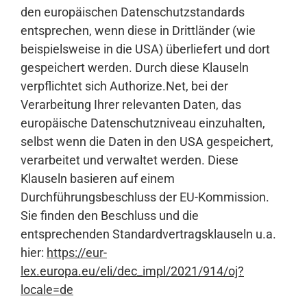
den europäischen Datenschutzstandards
entsprechen, wenn diese in Drittländer (wie
beispielsweise in die USA) überliefert und dort
gespeichert werden. Durch diese Klauseln
verpflichtet sich Authorize.Net, bei der
Verarbeitung Ihrer relevanten Daten, das
europäische Datenschutzniveau einzuhalten,
selbst wenn die Daten in den USA gespeichert,
verarbeitet und verwaltet werden. Diese
Klauseln basieren auf einem
Durchführungsbeschluss der EU-Kommission.
Sie finden den Beschluss und die
entsprechenden Standardvertragsklauseln u.a.
hier:
https://eur-
lex.europa.eu/eli/dec_impl/2021/914/oj?
locale=de