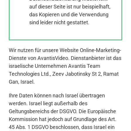
auf dieser Seite ist nur beispielhaft,
das Kopieren und die Verwendung
Anmelden
sind leider nicht gestattet.
Wir nutzen für unsere Website Online-Marketing-
Dienste von AvantisVideo. Dienstanbieter ist das
israelische Unternehmen Avantis Team
Technologies Ltd., Zeev Jabotinsky St 2, Ramat
Gan, Israel.
Ihre Daten können nach Israel übertragen
werden. Israel liegt außerhalb des
Geltungsbereichs der DSGVO. Die Europäische
Kommission hat jedoch auf Grundlage des Art.
45 Abs. 1 DSGVO beschlossen, dass Israel ein