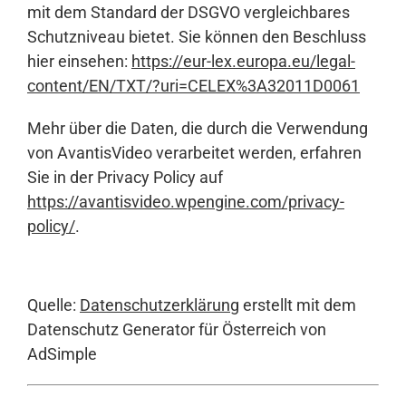
mit dem Standard der DSGVO vergleichbares
Schutzniveau bietet. Sie können den Beschluss
hier einsehen:
https://eur-lex.europa.eu/legal-
content/EN/TXT/?uri=CELEX%3A32011D0061
Mehr über die Daten, die durch die Verwendung
von AvantisVideo verarbeitet werden, erfahren
Sie in der Privacy Policy auf
https://avantisvideo.wpengine.com/privacy-
policy/
.
Quelle:
Datenschutzerklärung
erstellt mit dem
Datenschutz Generator für Österreich von
AdSimple