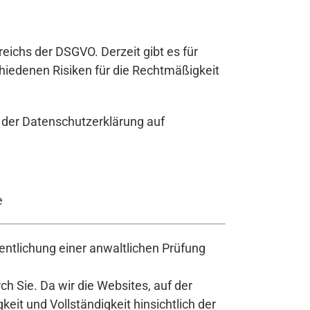
reichs der DSGVO. Derzeit gibt es für
iedenen Risiken für die Rechtmäßigkeit
 der Datenschutzerklärung auf
e
ntlichung einer anwaltlichen Prüfung
h Sie. Da wir die Websites, auf der
it und Vollständigkeit hinsichtlich der