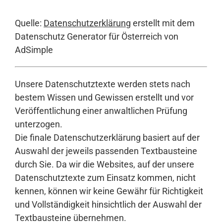
Quelle:
Datenschutzerklärung
erstellt mit dem
Datenschutz Generator für Österreich von
AdSimple
Unsere Datenschutztexte werden stets nach
bestem Wissen und Gewissen erstellt und vor
Veröffentlichung einer anwaltlichen Prüfung
unterzogen.
Die finale Datenschutzerklärung basiert auf der
Auswahl der jeweils passenden Textbausteine
durch Sie. Da wir die Websites, auf der unsere
Datenschutztexte zum Einsatz kommen, nicht
kennen, können wir keine Gewähr für Richtigkeit
und Vollständigkeit hinsichtlich der Auswahl der
Textbausteine übernehmen.