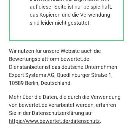
auf dieser Seite ist nur beispielhaft,
das Kopieren und die Verwendung
Anmelden
sind leider nicht gestattet.
Wir nutzen für unsere Website auch die
Bewertungsplattform bewertet.de.
Dienstanbieter ist das deutsche Unternehmen
Expert Systems AG, Quedlinburger Straße 1,
10589 Berlin, Deutschland.
Mehr über die Daten, die durch die Verwendung
von bewertet.de verarbeitet werden, erfahren
Sie in der Datenschutzerklärung auf
https://www.bewertet.de/datenschutz
.