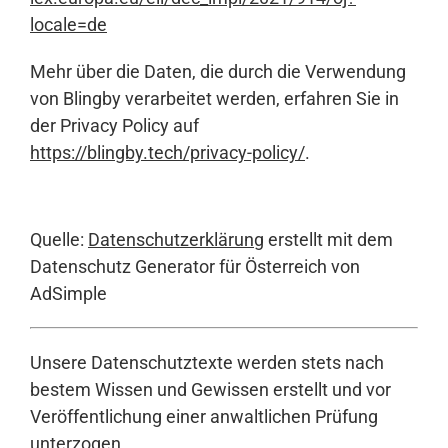
locale=de
Mehr über die Daten, die durch die Verwendung
von Blingby verarbeitet werden, erfahren Sie in
der Privacy Policy auf
https://blingby.tech/privacy-policy/
.
Quelle:
Datenschutzerklärung
erstellt mit dem
Datenschutz Generator für Österreich von
AdSimple
Unsere Datenschutztexte werden stets nach
bestem Wissen und Gewissen erstellt und vor
Veröffentlichung einer anwaltlichen Prüfung
unterzogen.