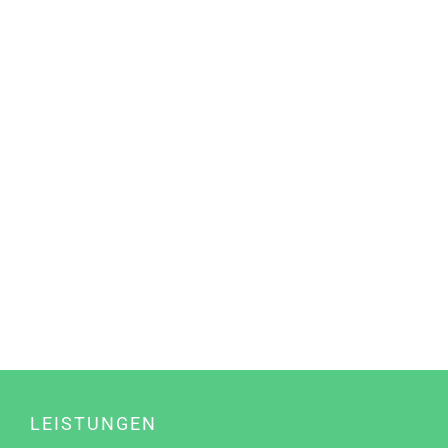
LEISTUNGEN