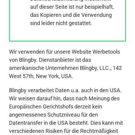
auf dieser Seite ist nur beispielhaft,
das Kopieren und die Verwendung
Anmelden
sind leider nicht gestattet.
Wir verwenden für unsere Website Werbetools
von Blingby. Dienstanbieter ist das
amerikanische Unternehmen Blingby, LLC., 142
West 57th, New York, USA.
Blingby verarbeitet Daten u.a. auch in den USA.
Wir weisen darauf hin, dass nach Meinung des
Europäischen Gerichtshofs derzeit kein
angemessenes Schutzniveau für den
Datentransfer in die USA besteht. Dies kann mit
verschiedenen Risiken für die Rechtmäßigkeit