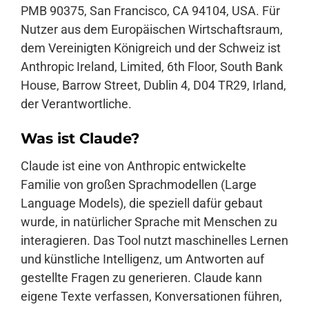
PMB 90375, San Francisco, CA 94104, USA. Für
Nutzer aus dem Europäischen Wirtschaftsraum,
dem Vereinigten Königreich und der Schweiz ist
Anthropic Ireland, Limited, 6th Floor, South Bank
House, Barrow Street, Dublin 4, D04 TR29, Irland,
der Verantwortliche.
Was ist Claude?
Claude ist eine von Anthropic entwickelte
Familie von großen Sprachmodellen (Large
Language Models), die speziell dafür gebaut
wurde, in natürlicher Sprache mit Menschen zu
interagieren. Das Tool nutzt maschinelles Lernen
und künstliche Intelligenz, um Antworten auf
gestellte Fragen zu generieren. Claude kann
eigene Texte verfassen, Konversationen führen,