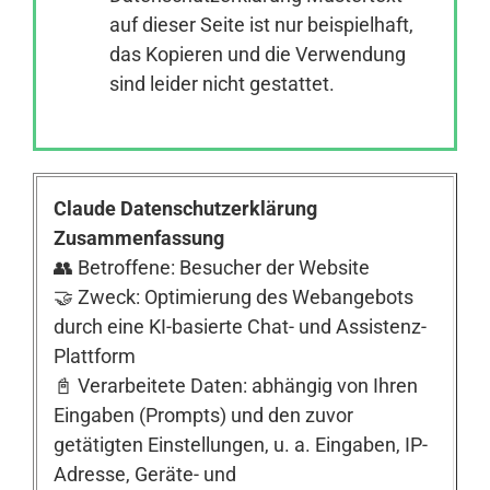
auf dieser Seite ist nur beispielhaft,
das Kopieren und die Verwendung
Anmelden
sind leider nicht gestattet.
Claude Datenschutzerklärung
Zusammenfassung
👥 Betroffene: Besucher der Website
🤝 Zweck: Optimierung des Webangebots
durch eine KI-basierte Chat- und Assistenz-
Plattform
📓 Verarbeitete Daten: abhängig von Ihren
Eingaben (Prompts) und den zuvor
getätigten Einstellungen, u. a. Eingaben, IP-
Adresse, Geräte- und