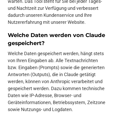
warten. Das Tool steht für Sie bei jeder Tages-
und Nachtzeit zur Verfügung und verbessert
dadurch unseren Kundenservice und Ihre
Nutzererfahrung mit unserer Website.
Welche Daten werden von Claude
gespeichert?
Welche Daten gespeichert werden, hängt stets
von Ihren Eingaben ab. Alle Textnachrichten
bzw. Eingaben (Prompts) sowie die generierten
Antworten (Outputs), die in Claude getätigt
werden, können von Anthropic verarbeitet und
gespeichert werden. Dazu kommen technische
Daten wie IP-Adresse, Browser- und
Geräteinformationen, Betriebssystem, Zeitzone
sowie Nutzungs- und Logdaten.