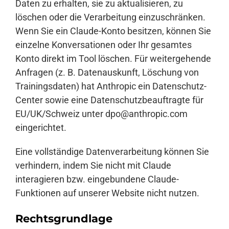
Daten zu erhalten, sie zu aktualisieren, zu
löschen oder die Verarbeitung einzuschränken.
Wenn Sie ein Claude-Konto besitzen, können Sie
einzelne Konversationen oder Ihr gesamtes
Konto direkt im Tool löschen. Für weitergehende
Anfragen (z. B. Datenauskunft, Löschung von
Trainingsdaten) hat Anthropic ein Datenschutz-
Center sowie eine Datenschutzbeauftragte für
EU/UK/Schweiz unter
dpo@anthropic.com
eingerichtet.
Eine vollständige Datenverarbeitung können Sie
verhindern, indem Sie nicht mit Claude
interagieren bzw. eingebundene Claude-
Funktionen auf unserer Website nicht nutzen.
Rechtsgrundlage