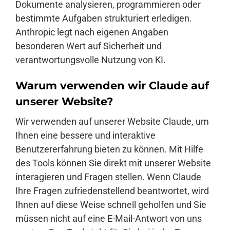
Dokumente analysieren, programmieren oder
bestimmte Aufgaben strukturiert erledigen.
Anthropic legt nach eigenen Angaben
besonderen Wert auf Sicherheit und
verantwortungsvolle Nutzung von KI.
Warum verwenden wir Claude auf
unserer Website?
Wir verwenden auf unserer Website Claude, um
Ihnen eine bessere und interaktive
Benutzererfahrung bieten zu können. Mit Hilfe
des Tools können Sie direkt mit unserer Website
interagieren und Fragen stellen. Wenn Claude
Ihre Fragen zufriedenstellend beantwortet, wird
Ihnen auf diese Weise schnell geholfen und Sie
müssen nicht auf eine E-Mail-Antwort von uns