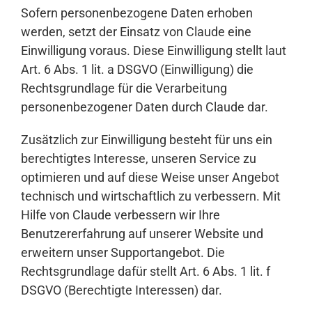
Sofern personenbezogene Daten erhoben
werden, setzt der Einsatz von Claude eine
Einwilligung voraus. Diese Einwilligung stellt laut
Art. 6 Abs. 1 lit. a DSGVO (Einwilligung) die
Rechtsgrundlage für die Verarbeitung
personenbezogener Daten durch Claude dar.
Zusätzlich zur Einwilligung besteht für uns ein
berechtigtes Interesse, unseren Service zu
optimieren und auf diese Weise unser Angebot
technisch und wirtschaftlich zu verbessern. Mit
Hilfe von Claude verbessern wir Ihre
Benutzererfahrung auf unserer Website und
erweitern unser Supportangebot. Die
Rechtsgrundlage dafür stellt Art. 6 Abs. 1 lit. f
DSGVO (Berechtigte Interessen) dar.