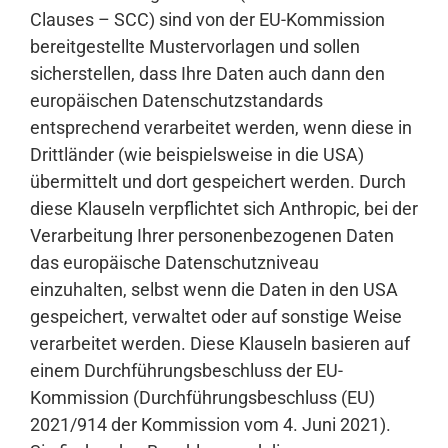
Clauses – SCC) sind von der EU-Kommission
bereitgestellte Mustervorlagen und sollen
sicherstellen, dass Ihre Daten auch dann den
europäischen Datenschutzstandards
entsprechend verarbeitet werden, wenn diese in
Drittländer (wie beispielsweise in die USA)
übermittelt und dort gespeichert werden. Durch
diese Klauseln verpflichtet sich Anthropic, bei der
Verarbeitung Ihrer personenbezogenen Daten
das europäische Datenschutzniveau
einzuhalten, selbst wenn die Daten in den USA
gespeichert, verwaltet oder auf sonstige Weise
verarbeitet werden. Diese Klauseln basieren auf
einem Durchführungsbeschluss der EU-
Kommission (Durchführungsbeschluss (EU)
2021/914 der Kommission vom 4. Juni 2021).