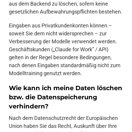
aus dem Backend zu löschen, sofern keine
gesetzlichen Aufbewahrungspflichten bestehen.
Eingaben aus Privatkundenkonten können –
soweit Sie dem nicht widersprechen – zur
Verbesserung der Modelle verwendet werden.
Geschäftskunden („Claude for Work” / API)
gelten in der Regel besondere Bedingungen,
nach denen Eingaben standardmäßig nicht zum
Modelltraining genutzt werden.
Wie kann ich meine Daten löschen
bzw. die Datenspeicherung
verhindern?
Nach dem Datenschutzrecht der Europäischen
Union haben Sie das Recht, Auskunft über Ihre