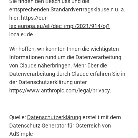
Sie finden den Beschluss und die
entsprechenden Standardvertragsklauseln u. a.
hier:
https://eur-
lex.europa.eu/eli/dec_impl/2021/914/oj?
locale=de
Wir hoffen, wir konnten Ihnen die wichtigsten
Informationen rund um die Datenverarbeitung
von Claude näherbringen. Mehr über die
Datenverarbeitung durch Claude erfahren Sie in
der Datenschutzerklärung unter
https://www.anthropic.com/legal/privacy
.
Quelle:
Datenschutzerklärung
erstellt mit dem
Datenschutz Generator für Österreich von
AdSimple