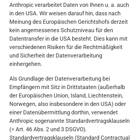
Anthropic verarbeitet Daten von Ihnen u. a. auch
in den USA. Wir weisen darauf hin, dass nach
Meinung des Europäischen Gerichtshofs derzeit
kein angemessenes Schutzniveau für den
Datentransfer in die USA besteht. Dies kann mit
verschiedenen Risiken für die Rechtmäßigkeit
und Sicherheit der Datenverarbeitung
einhergehen.
Als Grundlage der Datenverarbeitung bei
Empfängern mit Sitz in Drittstaaten (außerhalb
der Europäischen Union, Island, Liechtenstein,
Norwegen, also insbesondere in den USA) oder
einer Datenübermittlung dorthin, verwendet
Anthropic sogenannte Standardvertragsklauseln
(= Art. 46 Abs. 2 und 3 DSGVO).
Standardvertragsklauseln (Standard Contractual