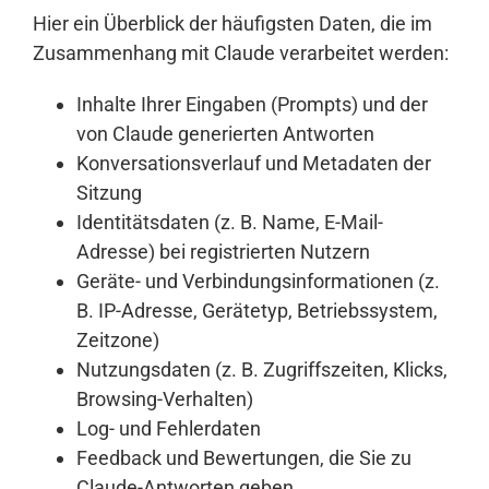
Hier ein Überblick der häufigsten Daten, die im
Zusammenhang mit Claude verarbeitet werden:
Inhalte Ihrer Eingaben (Prompts) und der
von Claude generierten Antworten
Konversationsverlauf und Metadaten der
Sitzung
Identitätsdaten (z. B. Name, E-Mail-
Adresse) bei registrierten Nutzern
Geräte- und Verbindungsinformationen (z.
B. IP-Adresse, Gerätetyp, Betriebssystem,
Zeitzone)
Nutzungsdaten (z. B. Zugriffszeiten, Klicks,
Browsing-Verhalten)
Log- und Fehlerdaten
Feedback und Bewertungen, die Sie zu
Claude-Antworten geben