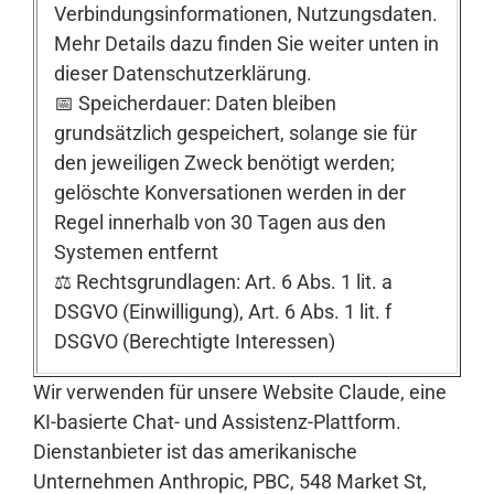
Verbindungsinformationen, Nutzungsdaten.
Mehr Details dazu finden Sie weiter unten in
dieser Datenschutzerklärung.
📅 Speicherdauer: Daten bleiben
grundsätzlich gespeichert, solange sie für
den jeweiligen Zweck benötigt werden;
gelöschte Konversationen werden in der
Regel innerhalb von 30 Tagen aus den
Systemen entfernt
⚖️ Rechtsgrundlagen: Art. 6 Abs. 1 lit. a
DSGVO (Einwilligung), Art. 6 Abs. 1 lit. f
DSGVO (Berechtigte Interessen)
Wir verwenden für unsere Website Claude, eine
KI-basierte Chat- und Assistenz-Plattform.
Dienstanbieter ist das amerikanische
Unternehmen Anthropic, PBC, 548 Market St,