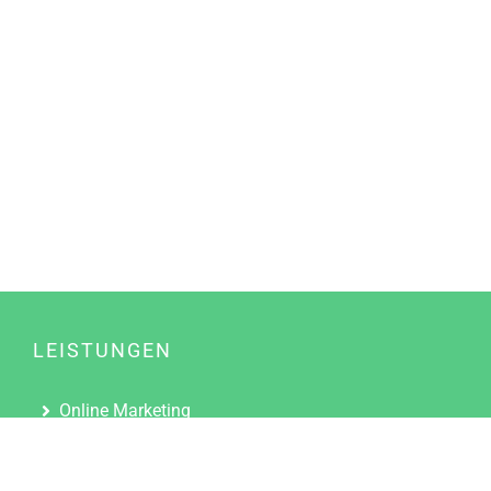
LEISTUNGEN
Online Marketing
Content Marketing