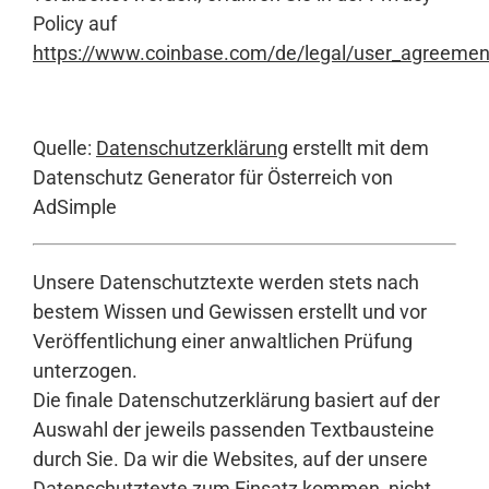
Policy auf
https://www.coinbase.com/de/legal/user_agreemen
Quelle:
Datenschutzerklärung
erstellt mit dem
Datenschutz Generator für Österreich von
AdSimple
Unsere Datenschutztexte werden stets nach
bestem Wissen und Gewissen erstellt und vor
Veröffentlichung einer anwaltlichen Prüfung
unterzogen.
Die finale Datenschutzerklärung basiert auf der
Auswahl der jeweils passenden Textbausteine
durch Sie. Da wir die Websites, auf der unsere
Datenschutztexte zum Einsatz kommen, nicht