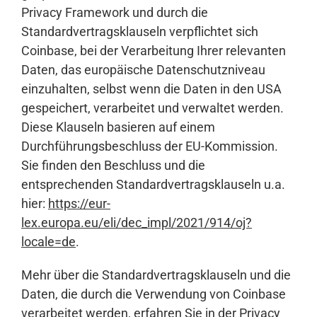
Privacy Framework und durch die
Standardvertragsklauseln verpflichtet sich
Coinbase, bei der Verarbeitung Ihrer relevanten
Daten, das europäische Datenschutzniveau
einzuhalten, selbst wenn die Daten in den USA
gespeichert, verarbeitet und verwaltet werden.
Diese Klauseln basieren auf einem
Durchführungsbeschluss der EU-Kommission.
Sie finden den Beschluss und die
entsprechenden Standardvertragsklauseln u.a.
hier:
https://eur-
lex.europa.eu/eli/dec_impl/2021/914/oj?
locale=de
.
Mehr über die Standardvertragsklauseln und die
Daten, die durch die Verwendung von Coinbase
verarbeitet werden, erfahren Sie in der Privacy