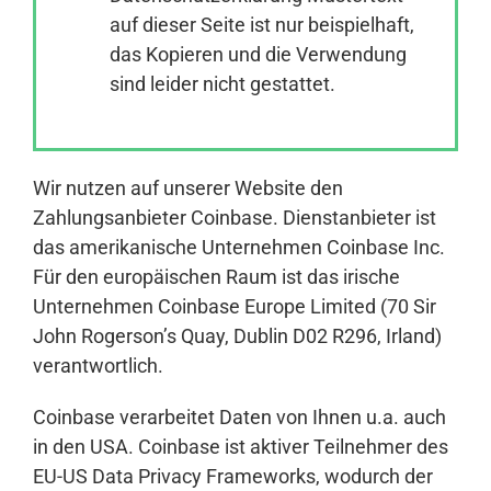
auf dieser Seite ist nur beispielhaft,
das Kopieren und die Verwendung
Anmelden
sind leider nicht gestattet.
Wir nutzen auf unserer Website den
Zahlungsanbieter Coinbase. Dienstanbieter ist
das amerikanische Unternehmen Coinbase Inc.
Für den europäischen Raum ist das irische
Unternehmen Coinbase Europe Limited (70 Sir
John Rogerson’s Quay, Dublin D02 R296, Irland)
verantwortlich.
Coinbase verarbeitet Daten von Ihnen u.a. auch
in den USA. Coinbase ist aktiver Teilnehmer des
EU-US Data Privacy Frameworks, wodurch der