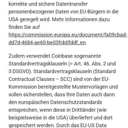
korrekte und sichere Datentransfer
personenbezogener Daten von EU-Bürgern in die
USA geregelt wird. Mehr Informationen dazu
finden Sie auf
https://commission.europa.eu/document/fa09cbad-
dd7d-4684-ae60-be03fcb0fddf_en
.
Zudem verwendet Coinbase sogenannte
Standardvertragsklauseln (= Art. 46. Abs. 2 und
3 DSGVO). Standardvertragsklauseln (Standard
Contractual Clauses – SCC) sind von der EU-
Kommission bereitgestellte Mustervorlagen und
sollen sicherstellen, dass Ihre Daten auch dann
den europäischen Datenschutzstandards
entsprechen, wenn diese in Drittländer (wie
beispielsweise in die USA) überliefert und dort
gespeichert werden. Durch das EU-US Data