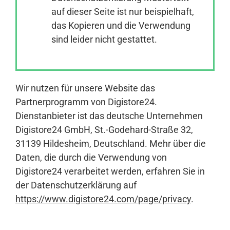
auf dieser Seite ist nur beispielhaft,
das Kopieren und die Verwendung
Anmelden
sind leider nicht gestattet.
Wir nutzen für unsere Website das
Partnerprogramm von Digistore24.
Dienstanbieter ist das deutsche Unternehmen
Digistore24 GmbH, St.-Godehard-Straße 32,
31139 Hildesheim, Deutschland.
Mehr über die
Daten, die durch die Verwendung von
Digistore24 verarbeitet werden, erfahren Sie in
der Datenschutzerklärung auf
https://www.digistore24.com/page/privacy
.