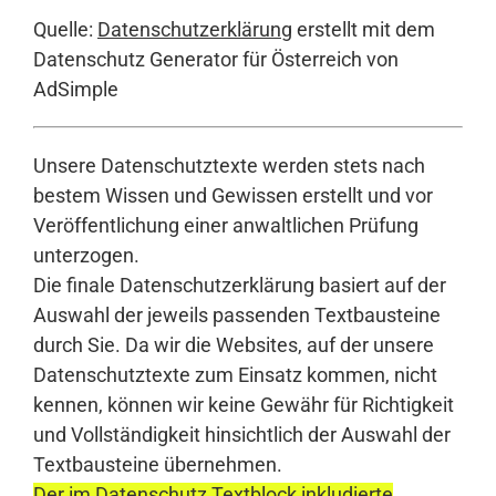
Quelle:
Datenschutzerklärung
erstellt mit dem
Datenschutz Generator für Österreich von
AdSimple
Unsere Datenschutztexte werden stets nach
bestem Wissen und Gewissen erstellt und vor
Veröffentlichung einer anwaltlichen Prüfung
unterzogen.
Die finale Datenschutzerklärung basiert auf der
Auswahl der jeweils passenden Textbausteine
durch Sie. Da wir die Websites, auf der unsere
Datenschutztexte zum Einsatz kommen, nicht
kennen, können wir keine Gewähr für Richtigkeit
und Vollständigkeit hinsichtlich der Auswahl der
Textbausteine übernehmen.
Der im Datenschutz Textblock inkludierte